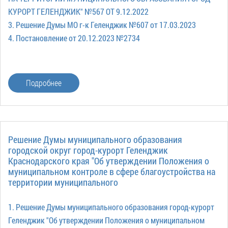
КУРОРТ ГЕЛЕНДЖИК" №567 ОТ 9.12.2022
3. Решение Думы МО г-к Геленджик №607 от 17.03.2023
4. Постановление от 20.12.2023 №2734
Подробнее
Решение Думы муниципального образования
городской округ город-курорт Геленджик
Краснодарского края "Об утверждении Положения о
муниципальном контроле в сфере благоустройства на
территории муниципального
1. Решение Думы муниципального образования город-курорт
Геленджик "Об утверждении Положения о муниципальном