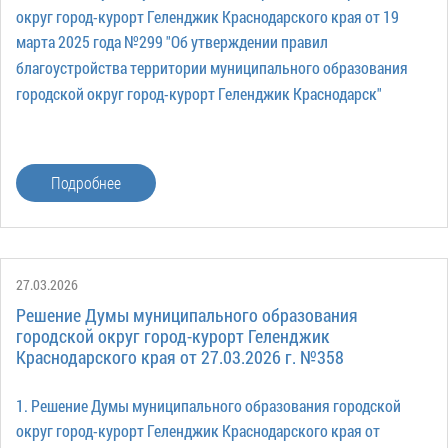
округ город-курорт Геленджик Краснодарского края от 19
марта 2025 года №299 "Об утверждении правил
благоустройства территории муниципального образования
городской округ город-курорт Геленджик Краснодарск"
Подробнее
27.03.2026
Решение Думы муниципального образования
городской округ город-курорт Геленджик
Краснодарского края от 27.03.2026 г. №358
1. Решение Думы муниципального образования городской
округ город-курорт Геленджик Краснодарского края от