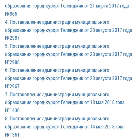
образования город-курорт Геленджик от 21 марта 2017 года
№866
4. Постановление администрации муниципального
образования город-курорт Геленджик от 28 августа 2017 года
№2987
5. Постановление администрации муниципального
образования город-курорт Геленджик от 28 августа 2017 года
№2988
6. Постановление администрации муниципального
образования город-курорт Геленджик от 28 августа 2017 года
№2967
7. Постановление администрации муниципального
образования город-курорт Геленджик от 18 мая 2018 года
№1430
8. Постановление администрации муниципального
образования город-курорт Геленджик от 14 мая 2018 года
№1361