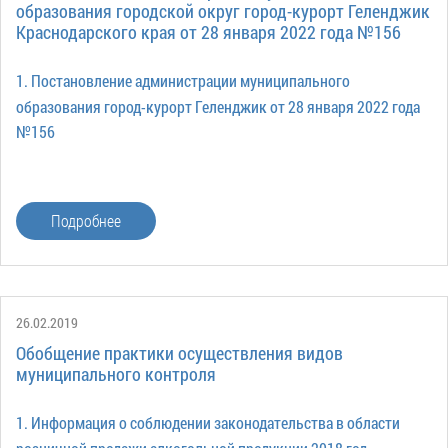
образования городской округ город-курорт Геленджик
Краснодарского края от 28 января 2022 года №156
1. Постановление администрации муниципального
образования город-курорт Геленджик от 28 января 2022 года
№156
Подробнее
26.02.2019
Обобщение практики осуществления видов
муниципального контроля
1. Информация о соблюдении законодательства в области