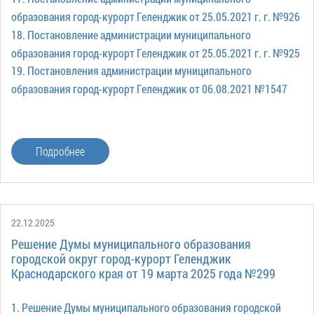
образования город-курорт Геленджик от 25.05.2021 г. г. №926
18. Постановление администрации муниципального
образования город-курорт Геленджик от 25.05.2021 г. г. №925
19. Постановления администрации муниципального
образования город-курорт Геленджик от 06.08.2021 №1547
Подробнее
22.12.2025
Решение Думы муниципального образования
городской округ город-курорт Геленджик
Краснодарского края от 19 марта 2025 года №299
1. Решение Думы муниципального образования городской