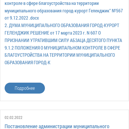
контроле в сфере благоустройства на территории
муниципального образования город-курорт Геленджик" №567
от 9.12.2022 .docx
2. ДУМА МУНИЦИПАЛЬНОГО ОБРАЗОВАНИЯ ГОРОД-КУРОРТ
ГЕЛЕНДЖИК РЕШЕНИЕ от 17 марта 2023 г. N 607 О
ПРИЗНАНИИ УТРАТИВШИМ СИЛУ АБЗАЦА ДЕСЯТОГО ПУНКТА
9.1.2 ПОЛОЖЕНИЯ О МУНИЦИПАЛЬНОМ КОНТРОЛЕ В СФЕРЕ
БЛАГОУСТРОЙСТВА НА ТЕРРИТОРИИ МУНИЦИПАЛЬНОГО
ОБРАЗОВАНИЯ ГОРОД-К
Подробнее
02.02.2022
Постановление администрации муниципального