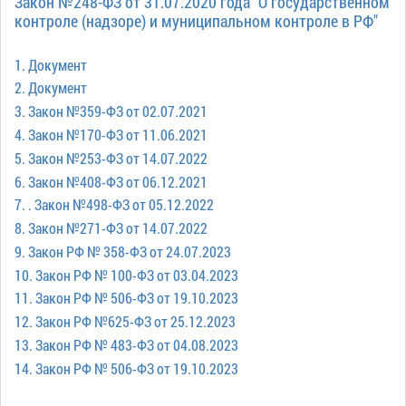
Закон №248-ФЗ от 31.07.2020 года "О государственном
контроле (надзоре) и муниципальном контроле в РФ"
1. Документ
2. Документ
3. Закон №359-ФЗ от 02.07.2021
4. Закон №170-ФЗ от 11.06.2021
5. Закон №253-ФЗ от 14.07.2022
6. Закон №408-ФЗ от 06.12.2021
7. . Закон №498-ФЗ от 05.12.2022
8. Закон №271-ФЗ от 14.07.2022
9. Закон РФ № 358-ФЗ от 24.07.2023
10. Закон РФ № 100-ФЗ от 03.04.2023
11. Закон РФ № 506-ФЗ от 19.10.2023
12. Закон РФ №625-ФЗ от 25.12.2023
13. Закон РФ № 483-ФЗ от 04.08.2023
14. Закон РФ № 506-ФЗ от 19.10.2023