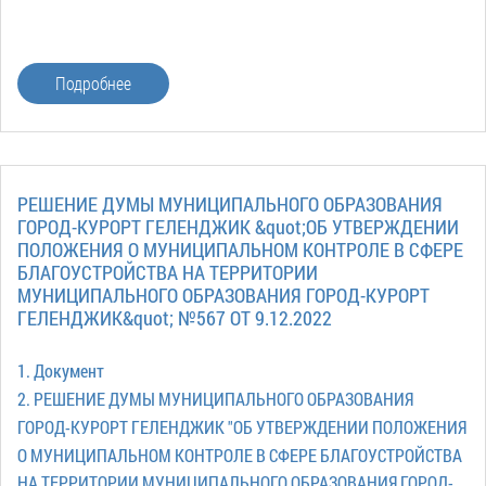
Подробнее
РЕШЕНИЕ ДУМЫ МУНИЦИПАЛЬНОГО ОБРАЗОВАНИЯ
ГОРОД-КУРОРТ ГЕЛЕНДЖИК &quot;ОБ УТВЕРЖДЕНИИ
ПОЛОЖЕНИЯ О МУНИЦИПАЛЬНОМ КОНТРОЛЕ В СФЕРЕ
БЛАГОУСТРОЙСТВА НА ТЕРРИТОРИИ
МУНИЦИПАЛЬНОГО ОБРАЗОВАНИЯ ГОРОД-КУРОРТ
ГЕЛЕНДЖИК&quot; №567 ОТ 9.12.2022
1. Документ
2. РЕШЕНИЕ ДУМЫ МУНИЦИПАЛЬНОГО ОБРАЗОВАНИЯ
ГОРОД-КУРОРТ ГЕЛЕНДЖИК "ОБ УТВЕРЖДЕНИИ ПОЛОЖЕНИЯ
О МУНИЦИПАЛЬНОМ КОНТРОЛЕ В СФЕРЕ БЛАГОУСТРОЙСТВА
НА ТЕРРИТОРИИ МУНИЦИПАЛЬНОГО ОБРАЗОВАНИЯ ГОРОД-