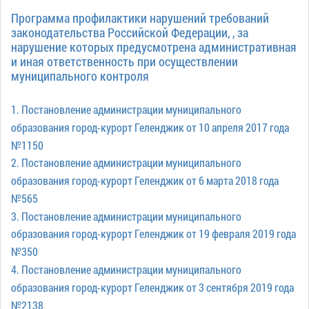
Программа профилактики нарушений требований
законодательства Российской Федерации, , за
нарушение которых предусмотрена административная
и иная ответственность при осуществлении
муниципального контроля
1. Постановление администрации муниципального
образования город-курорт Геленджик от 10 апреля 2017 года
№1150
2. Постановление администрации муниципального
образования город-курорт Геленджик от 6 марта 2018 года
№565
3. Постановление администрации муниципального
образования город-курорт Геленджик от 19 февраля 2019 года
№350
4. Постановление администрации муниципального
образования город-курорт Геленджик от 3 сентября 2019 года
№2138