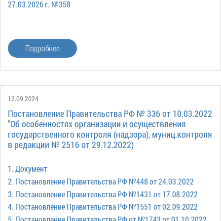
27.03.2026 г. №358
Подробнее
12.09.2024
Постановление Правительства РФ № 336 от 10.03.2022
"Об особенностях организации и осуществления
государственного контроля (надзора), муниц.контроля
в редакции № 2516 от 29.12.2022)
1. Документ
2. Постановление Правительства РФ №448 от 24.03.2022
3. Постановление Правительства РФ №1431 от 17.08.2022
4. Постановление Правительства РФ №1551 от 02.09.2022
5. Постановление Правительства РФ от №1743 от 01.10.2022