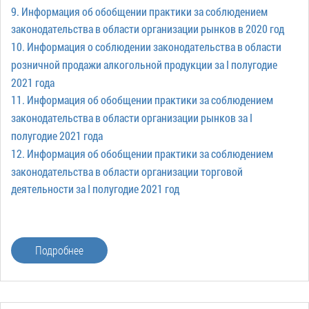
9. Информация об обобщении практики за соблюдением
законодательства в области организации рынков в 2020 год
10. Информация о соблюдении законодательства в области
розничной продажи алкогольной продукции за I полугодие
2021 года
11. Информация об обобщении практики за соблюдением
законодательства в области организации рынков за I
полугодие 2021 года
12. Информация об обобщении практики за соблюдением
законодательства в области организации торговой
деятельности за I полугодие 2021 год
Подробнее