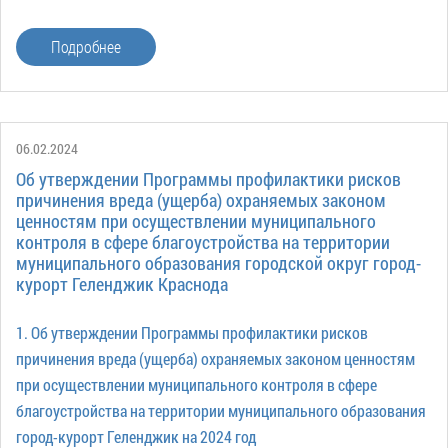
Подробнее
06.02.2024
Об утверждении Программы профилактики рисков
причинения вреда (ущерба) охраняемых законом
ценностям при осуществлении муниципального
контроля в сфере благоустройства на территории
муниципального образования городской округ город-
курорт Геленджик Краснода
1. Об утверждении Программы профилактики рисков
причинения вреда (ущерба) охраняемых законом ценностям
при осуществлении муниципального контроля в сфере
благоустройства на территории муниципального образования
город-курорт Геленджик на 2024 год