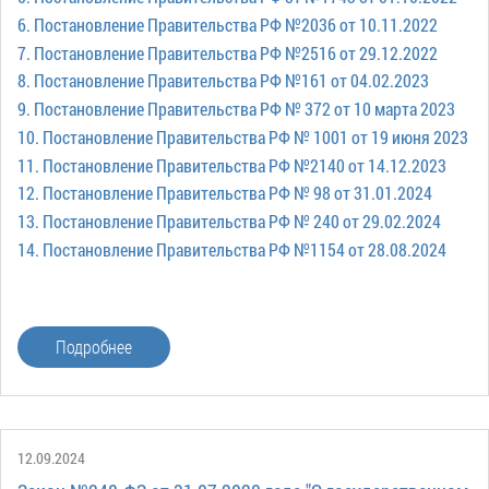
6. Постановление Правительства РФ №2036 от 10.11.2022
7. Постановление Правительства РФ №2516 от 29.12.2022
8. Постановление Правительства РФ №161 от 04.02.2023
9. Постановление Правительства РФ № 372 от 10 марта 2023
10. Постановление Правительства РФ № 1001 от 19 июня 2023
11. Постановление Правительства РФ №2140 от 14.12.2023
12. Постановление Правительства РФ № 98 от 31.01.2024
13. Постановление Правительства РФ № 240 от 29.02.2024
14. Постановление Правительства РФ №1154 от 28.08.2024
Подробнее
12.09.2024