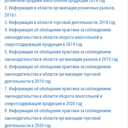
розничной продажи алкогольной продукции 2018 год
2. Информация в области организации розничных рынков,
2018 г.
3. Информация в области торговой деятельности, 2018 год
4. Информация об обобщении практики за соблюдением
законодательства в области оборота алкогольной и
спиротсодержащей продукции в 2019 год
5. Информация об обобщении практики за соблюдением
законодательства в области организации рынков в 2019 год
6. Информация об обобщении практики за соблюдением
законодательства в области организации торговой
деятельности в 2019 год
7. Информация об обобщении практики за соблюдением
законодательства в области оборота алкогольной и
спиротсодержащей продукции в 2020 год
8. Информация об обобщении практики за соблюдением
законодательства в области организации торговой
деятельности в 2020 год