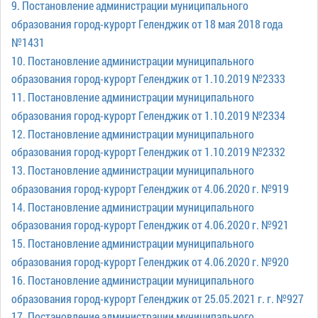
9. Постановление администрации муниципального
образования город-курорт Геленджик от 18 мая 2018 года
№1431
10. Постановление администрации муниципального
образования город-курорт Геленджик от 1.10.2019 №2333
11. Постановление администрации муниципального
образования город-курорт Геленджик от 1.10.2019 №2334
12. Постановление администрации муниципального
образования город-курорт Геленджик от 1.10.2019 №2332
13. Постановление администрации муниципального
образования город-курорт Геленджик от 4.06.2020 г. №919
14. Постановление администрации муниципального
образования город-курорт Геленджик от 4.06.2020 г. №921
15. Постановление администрации муниципального
образования город-курорт Геленджик от 4.06.2020 г. №920
16. Постановление администрации муниципального
образования город-курорт Геленджик от 25.05.2021 г. г. №927
17. Постановление администрации муниципального