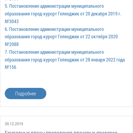
5. Постановление администрации муниципального
образования город-курорт Геленджик от 20 декабря 2019 г.
№3043
6. Постановление администрации муниципального
образования город-курорт Геленджик от 22 октября 2020
№2088
7. Постановление администрации муниципального
образования город-курорт Геленджик от 28 января 2022 года
№156
Подробнее
30.12.2019
Ежегодные планы проведения плановых проверок