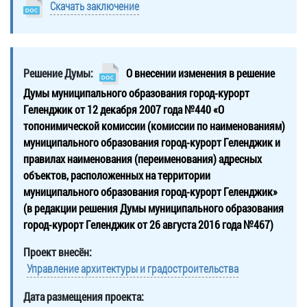
Скачать заключение
Решение Думы:
О внесении изменения в решение
Думы муниципального образования город-курорт
Геленджик от 12 декабря 2007 года №440 «О
топонимической комиссии (комиссии по наименованиям)
муниципального образования город-курорт Геленджик и
правилах наименования (переименования) адресных
объектов, расположенных на территории
муниципального образования город-курорт Геленджик»
(в редакции решения Думы муниципального образования
город-курорт Геленджик от 26 августа 2016 года №467)
Проект внесён:
Управление архитектуры и градостроительства
Дата размещения проекта: