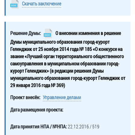
Скачать заключение
Решение Думы:
О внесении изменения в решение
Думы муниципального образования город-курорт
Геленджик от 25 ноября 2014 года № 185 «О конкурсе на
звание «Лучший орган территориального общественного
самоуправления в муниципальном образовании город-
курорт Геленджик» (в редакции решения Думы
муниципального образования город-курорт Геленджик от
29 января 2016 года № 369)
Проект внесён:
Управление делами
Дата размещения проекта:
Дата принятия НПА / №НПА:
22.12.2016 / 519