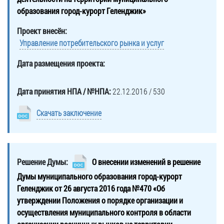
образования город-курорт Геленджик»
Проект внесён:
Управление потребительского рынка и услуг
Дата размещения проекта:
Дата принятия НПА / №НПА:
22.12.2016 / 530
Скачать заключение
Решение Думы:
О внесении изменений в решение
Думы муниципального образования город-курорт
Геленджик от 26 августа 2016 года №470 «Об
утверждении Положения о порядке организации и
осуществления муниципального контроля в области