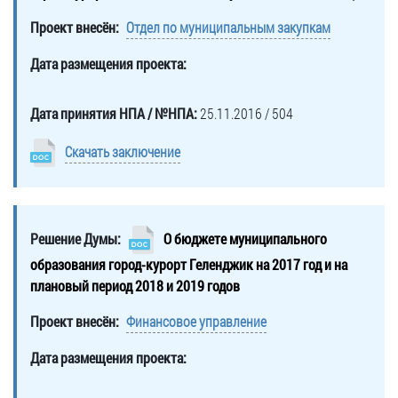
Проект внесён:
Отдел по муниципальным закупкам
Дата размещения проекта:
Дата принятия НПА / №НПА:
25.11.2016 / 504
Скачать заключение
Решение Думы:
О бюджете муниципального
образования город-курорт Геленджик на 2017 год и на
плановый период 2018 и 2019 годов
Проект внесён:
Финансовое управление
Дата размещения проекта: