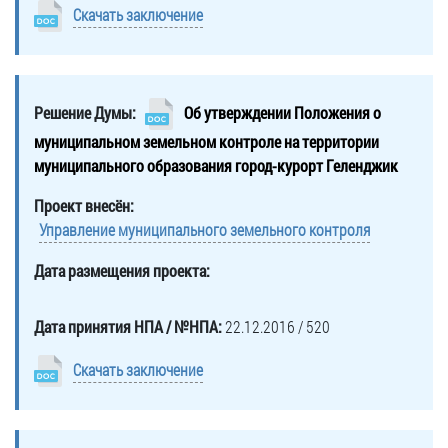
Скачать заключение
Решение Думы:
Об утверждении Положения о
муниципальном земельном контроле на территории
муниципального образования город-курорт Геленджик
Проект внесён:
Управление муниципального земельного контроля
Дата размещения проекта:
Дата принятия НПА / №НПА:
22.12.2016 / 520
Скачать заключение