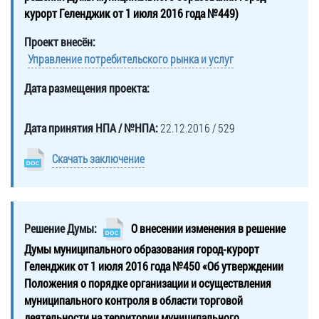
курорт Геленджик от 1 июля 2016 года №449)
Проект внесён:
Управление потребительского рынка и услуг
Дата размещения проекта:
Дата принятия НПА / №НПА:
22.12.2016 / 529
Скачать заключение
Решение Думы:
О внесении изменения в решение
Думы муниципального образования город-курорт
Геленджик от 1 июля 2016 года №450 «Об утверждении
Положения о порядке организации и осуществления
муниципального контроля в области торговой
деятельности на территории муниципального