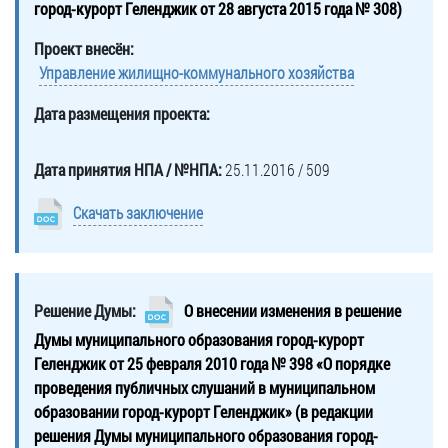
город-курорт Геленджик от 28 августа 2015 года № 308)
Проект внесён:
Управление жилищно-коммунального хозяйства
Дата размещения проекта:
Дата принятия НПА / №НПА:
25.11.2016 / 509
Скачать заключение
Решение Думы:
О внесении изменения в решение
Думы муниципального образования город-курорт
Геленджик от 25 февраля 2010 года № 398 «О порядке
проведения публичных слушаний в муниципальном
образовании город-курорт Геленджик» (в редакции
решения Думы муниципального образования город-