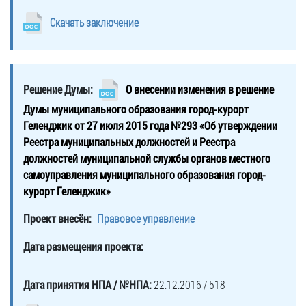
Скачать заключение
Решение Думы:
О внесении изменения в решение
Думы муниципального образования город-курорт
Геленджик от 27 июля 2015 года №293 «Об утверждении
Реестра муниципальных должностей и Реестра
должностей муниципальной службы органов местного
самоуправления муниципального образования город-
курорт Геленджик»
Проект внесён:
Правовое управление
Дата размещения проекта:
Дата принятия НПА / №НПА:
22.12.2016 / 518