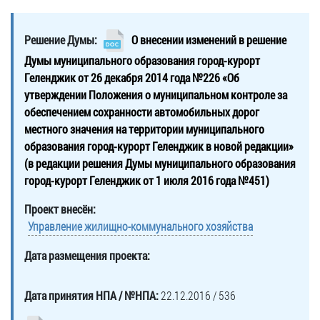
Решение Думы:
О внесении изменений в решение
Думы муниципального образования город-курорт
Геленджик от 26 декабря 2014 года №226 «Об
утверждении Положения о муниципальном контроле за
обеспечением сохранности автомобильных дорог
местного значения на территории муниципального
образования город-курорт Геленджик в новой редакции»
(в редакции решения Думы муниципального образования
город-курорт Геленджик от 1 июля 2016 года №451)
Проект внесён:
Управление жилищно-коммунального хозяйства
Дата размещения проекта:
Дата принятия НПА / №НПА:
22.12.2016 / 536