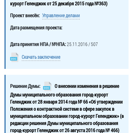
курорт Геленджик от 25 декабря 2015 года №363)
Проект внесён:
Управление делами
Дата размещения проекта:
Дата принятия НПА / №НПА:
25.11.2016 / 507
Скачать заключение
Решение Думы:
О внесении изменения в решение
Думы муниципального образования город-курорт
Геленджик от 28 января 2014 года № 66 «Об утверждении
Положения о контрактной системе в сфере закупок в
муниципальном образовании город-курорт Геленджик» (в
редакции решения Думы муниципального образования
город-курорт Геленджик от 26 августа 2016 года № 466)