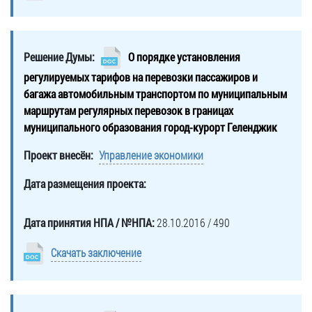
Решение Думы:
О порядке установления
регулируемых тарифов на перевозки пассажиров и
багажа автомобильным транспортом по муниципальным
маршрутам регулярных перевозок в границах
муниципального образования город-курорт Геленджик
Проект внесён:
Управление экономики
Дата размещения проекта:
Дата принятия НПА / №НПА:
28.10.2016 / 490
Скачать заключение