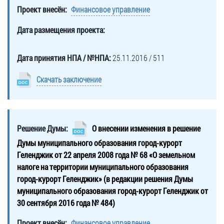
Проект внесён:
Финансовое управление
Дата размещения проекта:
Дата принятия НПА / №НПА:
25.11.2016 / 511
Скачать заключение
Решение Думы:
О внесении изменения в решение
Думы муниципального образования город-курорт
Геленджик от 22 апреля 2008 года № 68 «О земельном
налоге на территории муниципального образования
город-курорт Геленджик» (в редакции решения Думы
муниципального образования город-курорт Геленджик от
30 сентября 2016 года № 484)
Проект внесён:
Финансовое управление