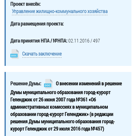
Проект внесён:
Управление жилищно-коммунального хозяйства
Дата размещения проекта:
Дата принятия НПА / №НПА:
02.11.2016 / 497
Скачать заключение
Решение Думы:
О внесении изменений в решение
Думы муниципального образования город-курорт
Геленджик от 26 июня 2007 года №361 «Об
административных комиссиях в муниципальном
образовании город-курорт Геленджик» (в редакции
решения Думы муниципального образования город-
курорт Геленджик от 29 июля 2016 года №457)