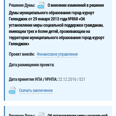
Решение Думы:
О внесении изменений в решение
Думы муниципального образования город-курорт
Геленджик от 29 января 2013 года №868 «Об
установлении меры социальной поддержки гражданам,
имеющим трех и более детей, проживающим на
территории муниципального образования город-курорт
Геленджик»
Проект внесён:
Финансовое управление
Дата размещения проекта:
Дата принятия НПА / №НПА:
22.12.2016 / 521
Скачать заключение
Решение Думы:
Об установлении меры социальной