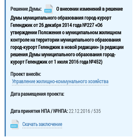
Решение Думы:
О внесении изменений в решение
Думы муниципального образования город-курорт
Геленджик от 26 декабря 2014 года №227 «Об
утверждении Положения о муниципальном жилищном
контроле на территории муниципального образования
город-курорт Геленджик в новой редакции» (в редакции
решения Думы муниципального образования город-
курорт Геленджик от 1 июля 2016 года №452)
Проект внесён:
Управление жилищно-коммунального хозяйства
Дата размещения проекта:
Дата принятия НПА / №НПА:
22.12.2016 / 535
Скачать заключение