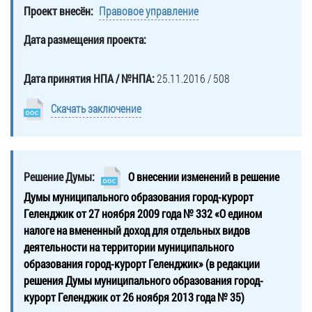
Проект внесён:
Правовое управление
Дата размещения проекта:
Дата принятия НПА / №НПА:
25.11.2016 / 508
Скачать заключение
Решение Думы:
О внесении изменений в решение
Думы муниципального образования город-курорт
Геленджик от 27 ноября 2009 года № 332 «О едином
налоге на вмененный доход для отдельных видов
деятельности на территории муниципального
образования город-курорт Геленджик» (в редакции
решения Думы муниципального образования город-
курорт Геленджик от 26 ноября 2013 года № 35)