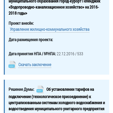
муниципального образования город-курорт Геленджик
«Водопроводно-канализационное хозяйство» на 2016-
2018 годы»
Проект внесён:
Управление жилищно-коммунального хозяйства
Дата размещения проекта:
Дата принятия НПА / №НПА:
22.12.2016 / 533
Скачать заключение
Решение Думы:
Об установлении тарифов на
подключение (технологическое присоединение) к
централизованным системам холодного водоснабжения и
водоотведения муниципального унитарного предприятия