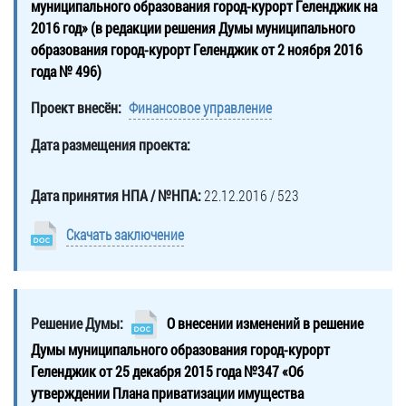
муниципального образования город-курорт Геленджик на
2016 год» (в редакции решения Думы муниципального
образования город-курорт Геленджик от 2 ноября 2016
года № 496)
Проект внесён:
Финансовое управление
Дата размещения проекта:
Дата принятия НПА / №НПА:
22.12.2016 / 523
Скачать заключение
Решение Думы:
О внесении изменений в решение
Думы муниципального образования город-курорт
Геленджик от 25 декабря 2015 года №347 «Об
утверждении Плана приватизации имущества