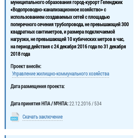
муниципального образования город-курорт Геленджик
«Водопроводно-канализационное хозяйство» с
использованием создаваемых сетей с площадью
поперечного сечения трубопровода, не превышающей 300
квадратных сантиметров, и размера подключаемой
нагрузки, не превышающей 10 кубических метров в час,
на период действия с 24 декабря 2016 года по 31 декабря
2018 года
Проект внесён:
Управление жилищно-коммунального хозяйства
Дата размещения проекта:
Дата принятия НПА / №НПА:
22.12.2016 / 534
Скачать заключение