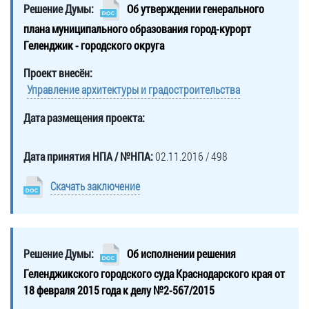
Решение Думы:
Об утверждении генерального
плана муниципального образования город-курорт
Геленджик - городского округа
Проект внесён:
Управление архитектуры и градостроительства
Дата размещения проекта:
Дата принятия НПА / №НПА:
02.11.2016 / 498
Скачать заключение
Решение Думы:
Об исполнении решения
Геленджикского городского суда Краснодарского края от
18 февраля 2015 года к делу №2-567/2015