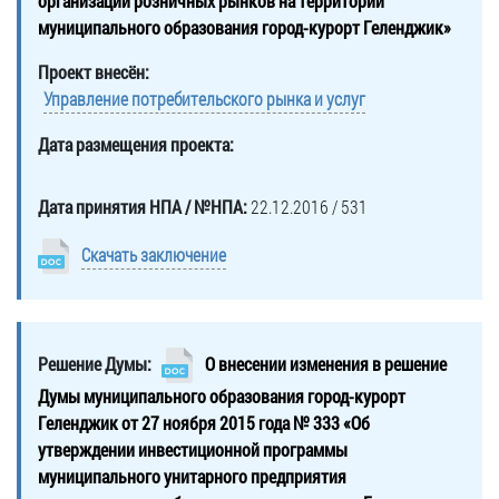
организации розничных рынков на территории
муниципального образования город-курорт Геленджик»
Проект внесён:
Управление потребительского рынка и услуг
Дата размещения проекта:
Дата принятия НПА / №НПА:
22.12.2016 / 531
Скачать заключение
Решение Думы:
О внесении изменения в решение
Думы муниципального образования город-курорт
Геленджик от 27 ноября 2015 года № 333 «Об
утверждении инвестиционной программы
муниципального унитарного предприятия