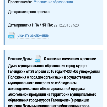
Проект внесён:
Управление образования
Дата размещения проекта:
Дата принятия НПА / №НПА:
22.12.2016 / 528
Скачать заключение
Решение Думы:
О внесении изменения в решение
Думы муниципального образования город-курорт
Геленджик от 29 апреля 2016 года №433 «Об утверждении
Положения о порядке организации и осуществления
муниципального контроля за соблюдением
законодательства в области розничной продажи
алкогольной продукции на территории муниципального
образования город-курорт Геленджик» (в редакции
решения Думы муниципального образования город-