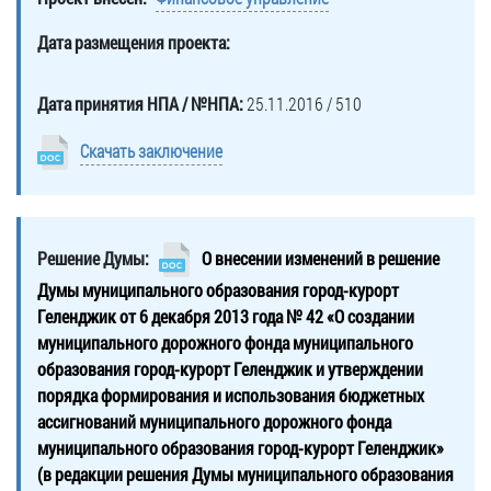
Дата размещения проекта:
Дата принятия НПА / №НПА:
25.11.2016 / 510
Скачать заключение
Решение Думы:
О внесении изменений в решение
Думы муниципального образования город-курорт
Геленджик от 6 декабря 2013 года № 42 «О создании
муниципального дорожного фонда муниципального
образования город-курорт Геленджик и утверждении
порядка формирования и использования бюджетных
ассигнований муниципального дорожного фонда
муниципального образования город-курорт Геленджик»
(в редакции решения Думы муниципального образования