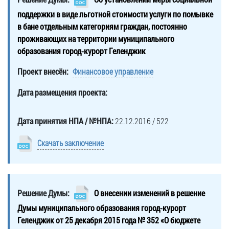
поддержки в виде льготной стоимости услуги по помывке
в бане отдельным категориям граждан, постоянно
проживающих на территории муниципального
образования город-курорт Геленджик
Проект внесён:
Финансовое управление
Дата размещения проекта:
Дата принятия НПА / №НПА:
22.12.2016 / 522
Скачать заключение
Решение Думы:
О внесении изменений в решение
Думы муниципального образования город-курорт
Геленджик от 25 декабря 2015 года № 352 «О бюджете