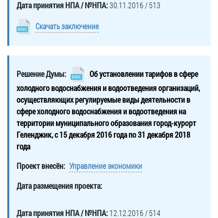
Дата принятия НПА / №НПА:
30.11.2016 / 513
Скачать заключение
Решение Думы:
Об установлении тарифов в сфере
холодного водоснабжения и водоотведения организаций,
осуществляющих регулируемые виды деятельности в
сфере холодного водоснабжения и водоотведения на
территории муниципального образования город-курорт
Геленджик, с 15 декабря 2016 года по 31 декабря 2018
года
Проект внесён:
Управление экономики
Дата размещения проекта:
Дата принятия НПА / №НПА:
12.12.2016 / 514