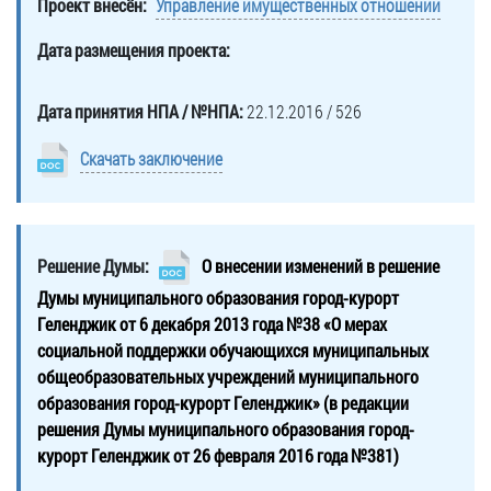
Проект внесён:
Управление имущественных отношений
Дата размещения проекта:
Дата принятия НПА / №НПА:
22.12.2016 / 526
Скачать заключение
Решение Думы:
О внесении изменений в решение
Думы муниципального образования город-курорт
Геленджик от 6 декабря 2013 года №38 «О мерах
социальной поддержки обучающихся муниципальных
общеобразовательных учреждений муниципального
образования город-курорт Геленджик» (в редакции
решения Думы муниципального образования город-
курорт Геленджик от 26 февраля 2016 года №381)