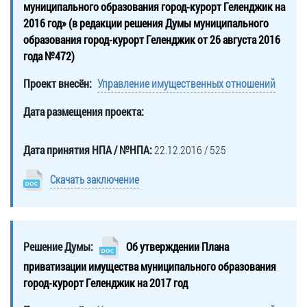
муниципального образования город-курорт Геленджик на
2016 год» (в редакции решения Думы муниципального
образования город-курорт Геленджик от 26 августа 2016
года №472)
Проект внесён:
Управление имущественных отношений
Дата размещения проекта:
Дата принятия НПА / №НПА:
22.12.2016 / 525
Скачать заключение
Решение Думы:
Об утверждении Плана
приватизации имущества муниципального образования
город-курорт Геленджик на 2017 год