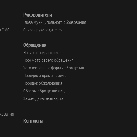
Руководители
Глава муниципального образования
и ОМС
Список руководителей
Обращения
Написать обращение
Просмотр своего обращения
Установленные формы обращений
Порядок и время приема
Порядок обжалования
Обзоры обращений лиц
Законодательная карта
ахования
Контакты