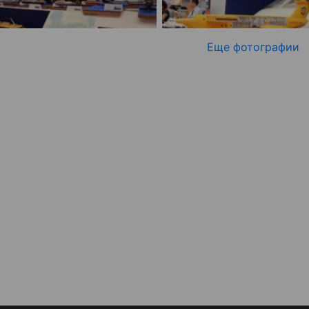
Еще фотографии