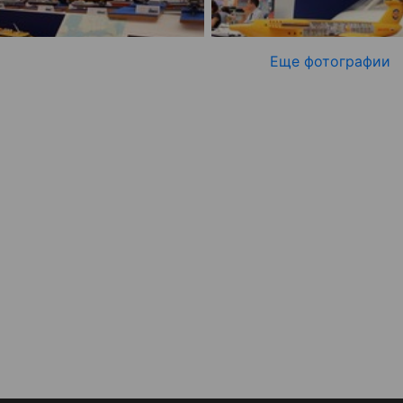
Еще фотографии