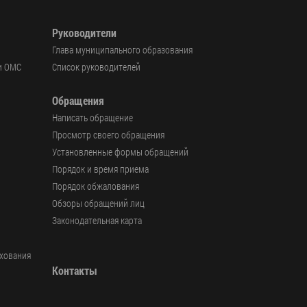
Руководители
Глава муниципального образования
и ОМС
Список руководителей
Обращения
Написать обращение
Просмотр своего обращения
Установленные формы обращений
Порядок и время приема
Порядок обжалования
Обзоры обращений лиц
Законодательная карта
ахования
Контакты