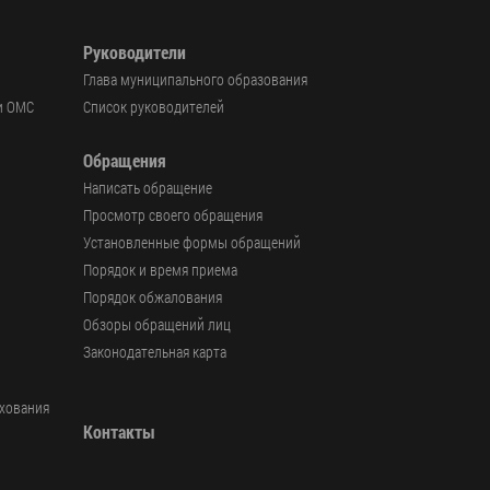
Руководители
Глава муниципального образования
и ОМС
Список руководителей
Обращения
Написать обращение
Просмотр своего обращения
Установленные формы обращений
Порядок и время приема
Порядок обжалования
Обзоры обращений лиц
Законодательная карта
ахования
Контакты