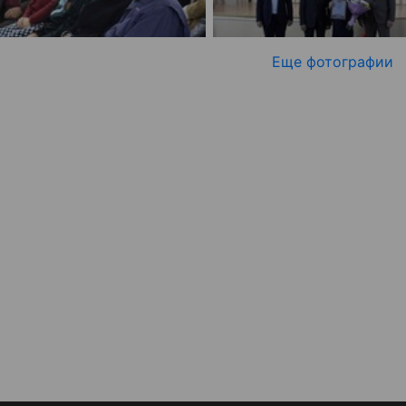
Еще фотографии