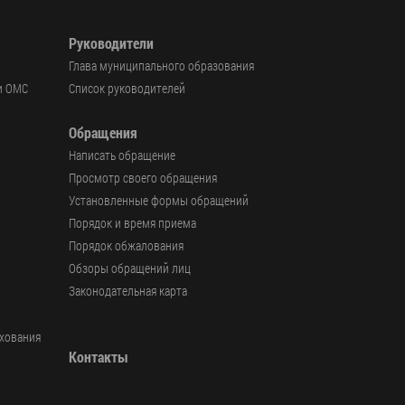
Руководители
Глава муниципального образования
и ОМС
Список руководителей
Обращения
Написать обращение
Просмотр своего обращения
Установленные формы обращений
Порядок и время приема
Порядок обжалования
Обзоры обращений лиц
Законодательная карта
ахования
Контакты