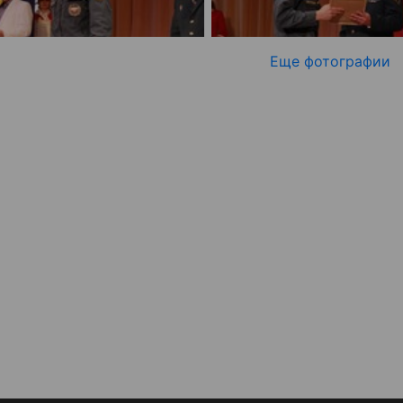
Еще фотографии