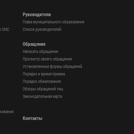
Руководители
Глава муниципального образования
и ОМС
Список руководителей
Обращения
Написать обращение
Просмотр своего обращения
Установленные формы обращений
Порядок и время приема
Порядок обжалования
Обзоры обращений лиц
Законодательная карта
ахования
Контакты