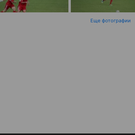
Еще фотографии