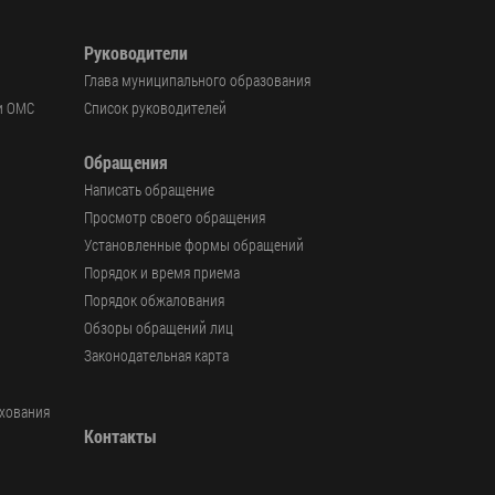
Руководители
Глава муниципального образования
и ОМС
Список руководителей
Обращения
Написать обращение
Просмотр своего обращения
Установленные формы обращений
Порядок и время приема
Порядок обжалования
Обзоры обращений лиц
Законодательная карта
ахования
Контакты