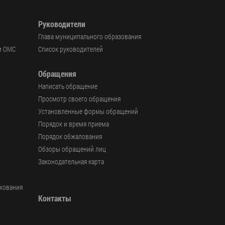
Руководители
Глава муниципального образования
и ОМС
Список руководителей
Обращения
Написать обращение
Просмотр своего обращения
Установленные формы обращений
Порядок и время приема
Порядок обжалования
Обзоры обращений лиц
Законодательная карта
ахования
Контакты