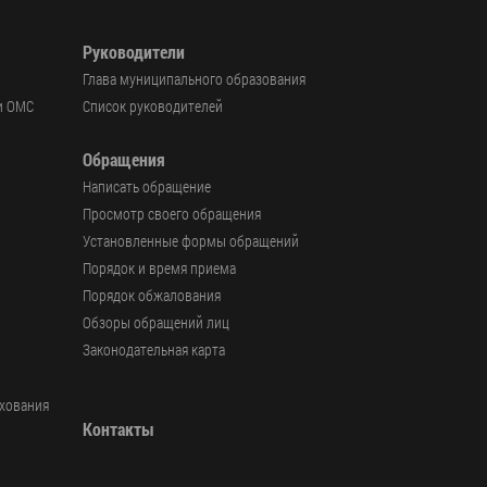
Руководители
Глава муниципального образования
и ОМС
Список руководителей
Обращения
Написать обращение
Просмотр своего обращения
Установленные формы обращений
Порядок и время приема
Порядок обжалования
Обзоры обращений лиц
Законодательная карта
ахования
Контакты