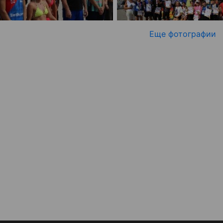
Еще фотографии