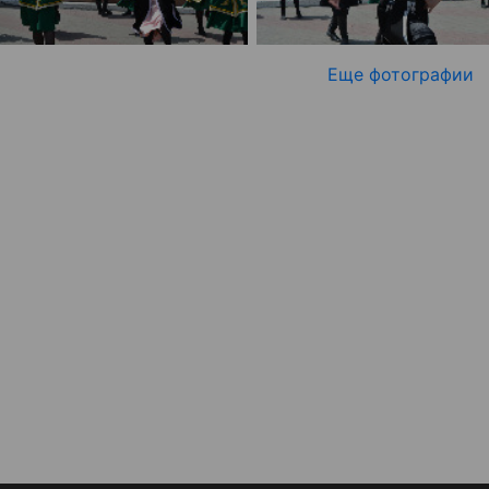
Еще фотографии