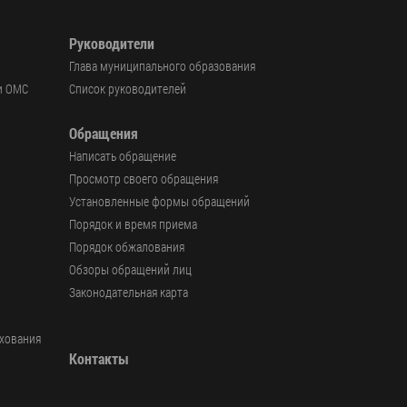
Руководители
Глава муниципального образования
и ОМС
Список руководителей
Обращения
Написать обращение
Просмотр своего обращения
Установленные формы обращений
Порядок и время приема
Порядок обжалования
Обзоры обращений лиц
Законодательная карта
ахования
Контакты