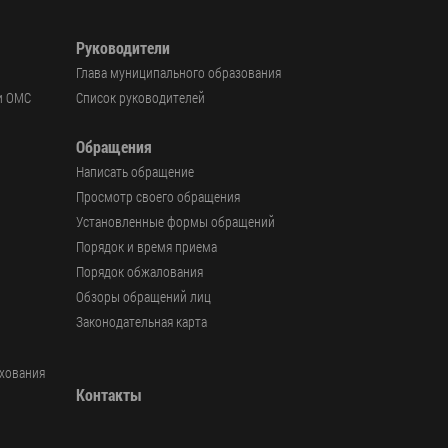
Руководители
Глава муниципального образования
и ОМС
Список руководителей
Обращения
Написать обращение
Просмотр своего обращения
Установленные формы обращений
Порядок и время приема
Порядок обжалования
Обзоры обращений лиц
Законодательная карта
ахования
Контакты