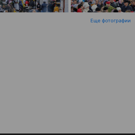
Еще фотографии