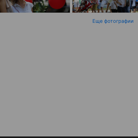
Еще фотографии