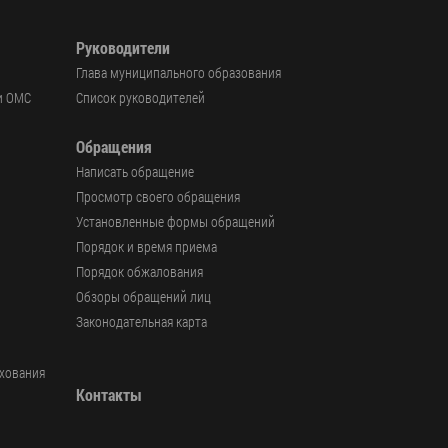
Руководители
Глава муниципального образования
и ОМС
Список руководителей
Обращения
Написать обращение
Просмотр своего обращения
Установленные формы обращений
Порядок и время приема
Порядок обжалования
Обзоры обращений лиц
Законодательная карта
ахования
Контакты