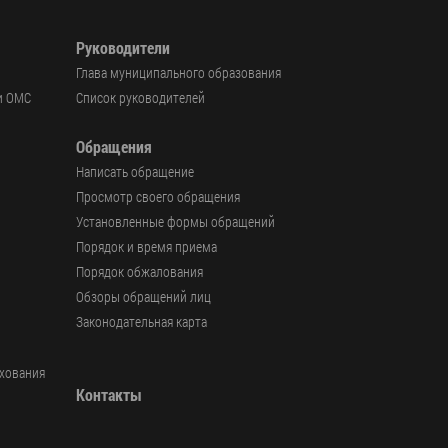
Руководители
Глава муниципального образования
и ОМС
Список руководителей
Обращения
Написать обращение
Просмотр своего обращения
Установленные формы обращений
Порядок и время приема
Порядок обжалования
Обзоры обращений лиц
Законодательная карта
ахования
Контакты