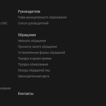
Руководители
Глава муниципального образования
и ОМС
Список руководителей
Обращения
Написать обращение
Просмотр своего обращения
Установленные формы обращений
Порядок и время приема
Порядок обжалования
Обзоры обращений лиц
Законодательная карта
ахования
Контакты