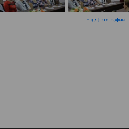
Еще фотографии