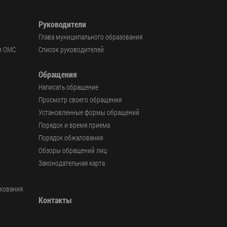
Руководители
Глава муниципального образования
и ОМС
Список руководителей
Обращения
Написать обращение
Просмотр своего обращения
Установленные формы обращений
Порядок и время приема
Порядок обжалования
Обзоры обращений лиц
Законодательная карта
ахования
Контакты