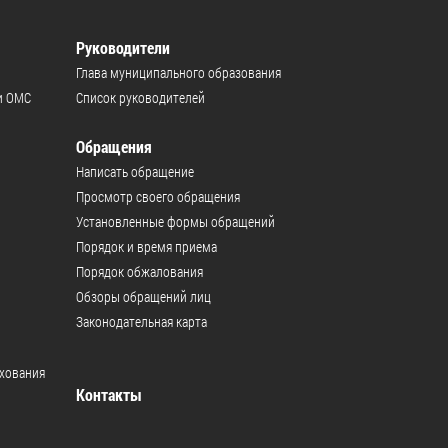
Руководители
Глава муниципального образования
и ОМС
Список руководителей
Обращения
Написать обращение
Просмотр своего обращения
Установленные формы обращений
Порядок и время приема
Порядок обжалования
Обзоры обращений лиц
Законодательная карта
ахования
Контакты