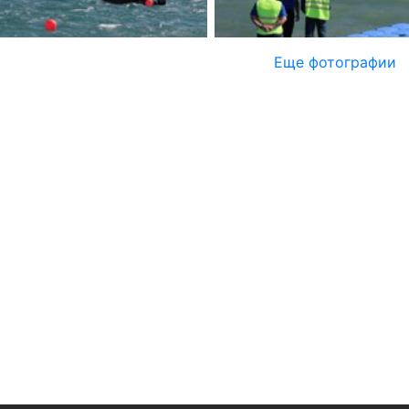
Еще фотографии