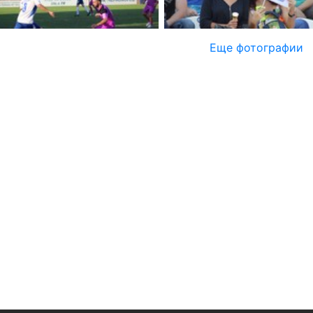
Еще фотографии