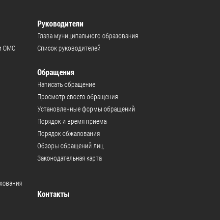
Руководители
Глава муниципального образования
и ОМС
Список руководителей
Обращения
Написать обращение
Просмотр своего обращения
Установленные формы обращений
Порядок и время приема
Порядок обжалования
Обзоры обращений лиц
Законодательная карта
ахования
Контакты