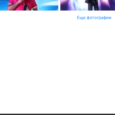
Еще фотографии