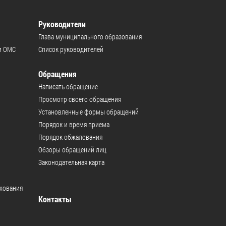
Руководители
Глава муниципального образования
и ОМС
Список руководителей
Обращения
Написать обращение
Просмотр своего обращения
Установленные формы обращений
Порядок и время приема
Порядок обжалования
Обзоры обращений лиц
Законодательная карта
ахования
Контакты