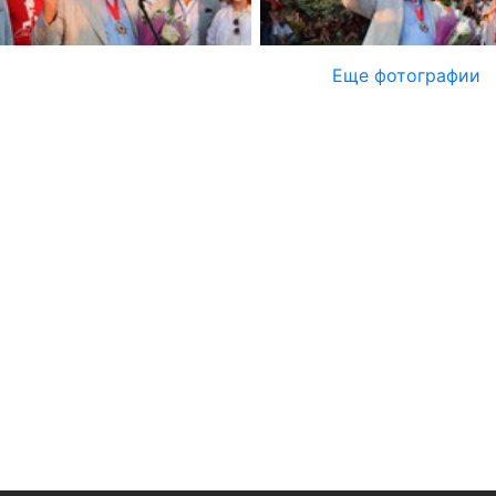
Еще фотографии