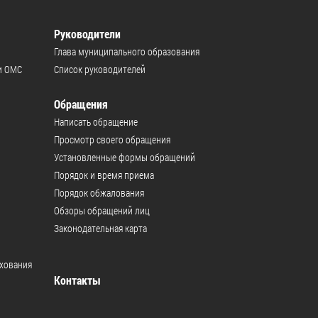
Руководители
Глава муниципального образования
и ОМС
Список руководителей
Обращения
Написать обращение
Просмотр своего обращения
Установленные формы обращений
Порядок и время приема
Порядок обжалования
Обзоры обращений лиц
Законодательная карта
ахования
Контакты