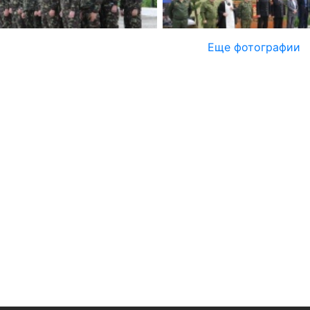
Еще фотографии