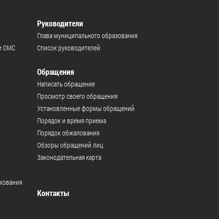
Руководители
Глава муниципального образования
и ОМС
Список руководителей
Обращения
Написать обращение
Просмотр своего обращения
Установленные формы обращений
Порядок и время приема
Порядок обжалования
Обзоры обращений лиц
Законодательная карта
ахования
Контакты