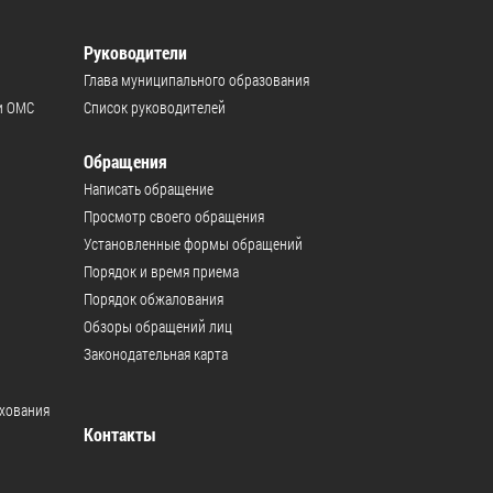
Руководители
Глава муниципального образования
и ОМС
Список руководителей
Обращения
Написать обращение
Просмотр своего обращения
Установленные формы обращений
Порядок и время приема
Порядок обжалования
Обзоры обращений лиц
Законодательная карта
ахования
Контакты