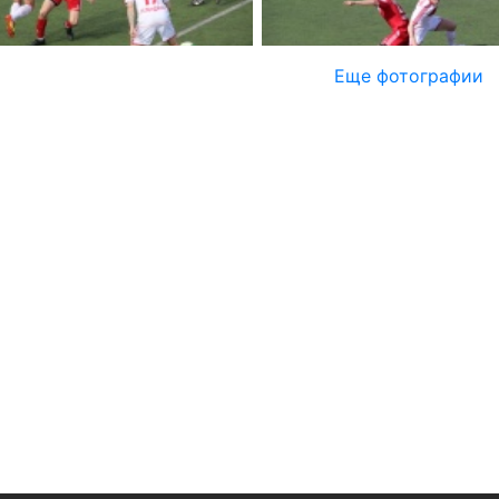
Еще фотографии