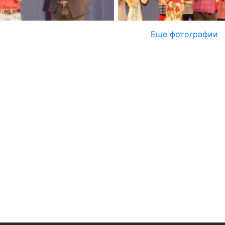
Еще фотографии