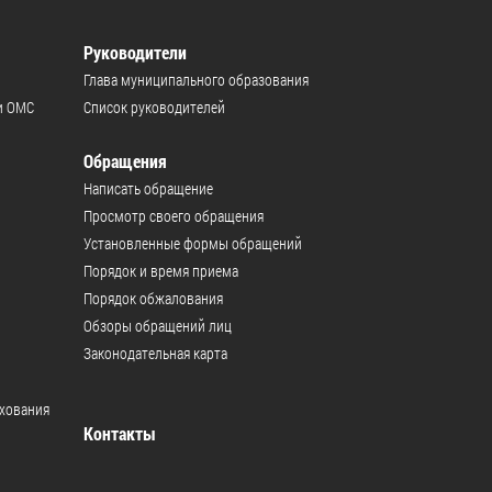
Руководители
Глава муниципального образования
и ОМС
Список руководителей
Обращения
Написать обращение
Просмотр своего обращения
Установленные формы обращений
Порядок и время приема
Порядок обжалования
Обзоры обращений лиц
Законодательная карта
ахования
Контакты