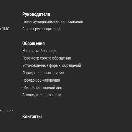
Руководители
Глава муниципального образования
и ОМС
Список руководителей
Обращения
Написать обращение
Просмотр своего обращения
Установленные формы обращений
Порядок и время приема
Порядок обжалования
Обзоры обращений лиц
Законодательная карта
ахования
Контакты