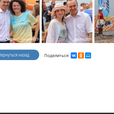
Вернуться назад
Поделиться: