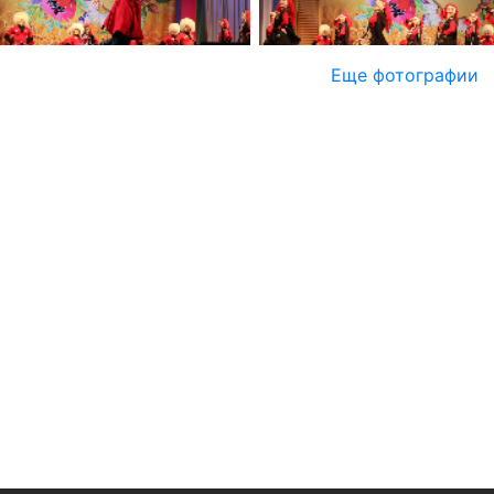
Еще фотографии