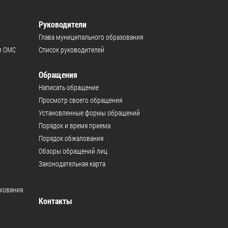
Руководители
Глава муниципального образования
и ОМС
Список руководителей
Обращения
Написать обращение
Просмотр своего обращения
Установленные формы обращений
Порядок и время приема
Порядок обжалования
Обзоры обращений лиц
Законодательная карта
ахования
Контакты