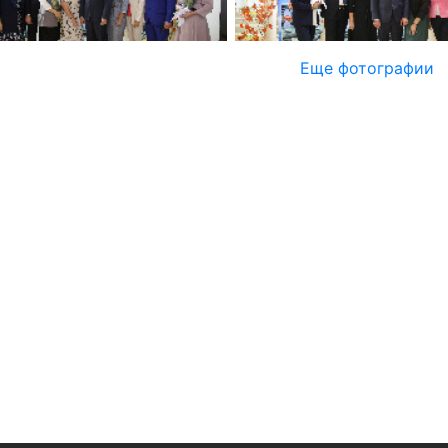
Еще фотографии