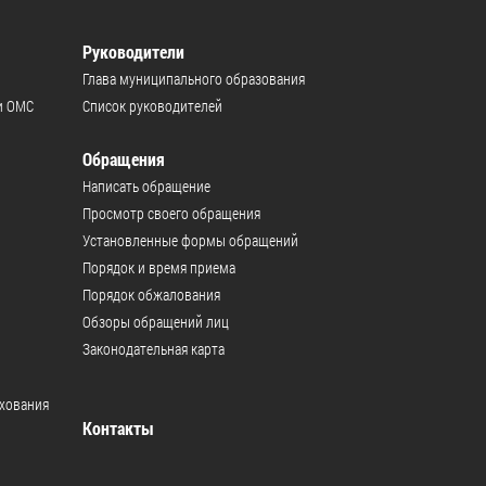
Руководители
Глава муниципального образования
и ОМС
Список руководителей
Обращения
Написать обращение
Просмотр своего обращения
Установленные формы обращений
Порядок и время приема
Порядок обжалования
Обзоры обращений лиц
Законодательная карта
ахования
Контакты