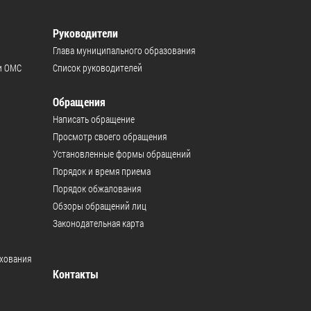
Руководители
Глава муниципального образования
и ОМС
Список руководителей
Обращения
Написать обращение
Просмотр своего обращения
Установленные формы обращений
Порядок и время приема
Порядок обжалования
Обзоры обращений лиц
Законодательная карта
ахования
Контакты