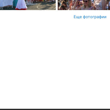
Еще фотографии