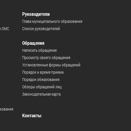
Руководители
Глава муниципального образования
и ОМС
Список руководителей
Обращения
Написать обращение
Просмотр своего обращения
Установленные формы обращений
Порядок и время приема
Порядок обжалования
Обзоры обращений лиц
Законодательная карта
ахования
Контакты