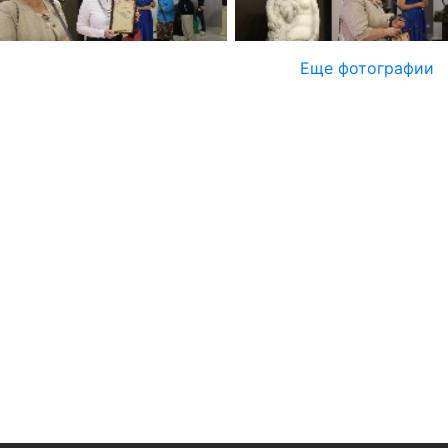
Еще фотографии