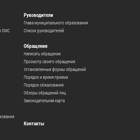
Руководители
Глава муниципального образования
и ОМС
Список руководителей
Обращения
Написать обращение
Просмотр своего обращения
Установленные формы обращений
Порядок и время приема
Порядок обжалования
Обзоры обращений лиц
Законодательная карта
ахования
Контакты