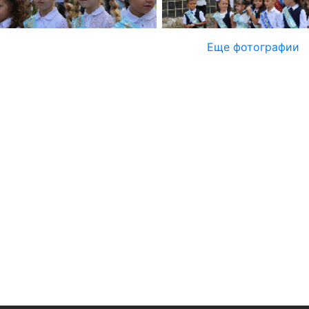
Еще фотографии