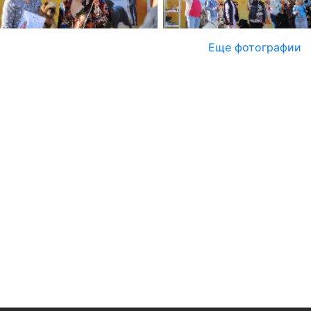
Еще фотографии