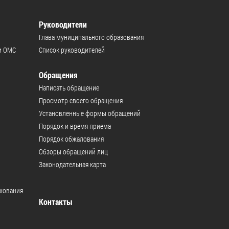
Руководители
Глава муниципального образования
и ОМС
Список руководителей
Обращения
Написать обращение
Просмотр своего обращения
Установленные формы обращений
Порядок и время приема
Порядок обжалования
Обзоры обращений лиц
Законодательная карта
ахования
Контакты