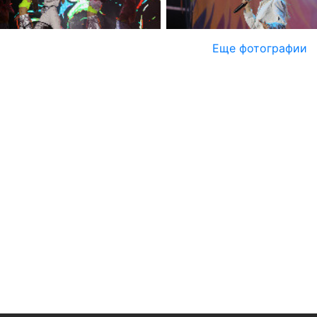
Еще фотографии