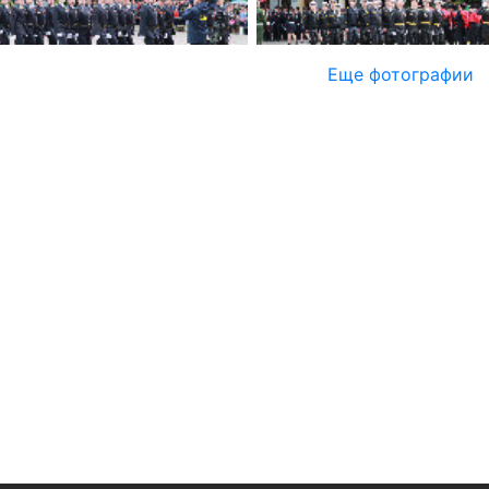
Еще фотографии