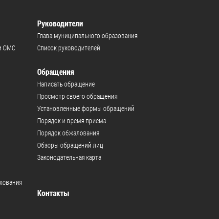
Руководители
Глава муниципального образования
и ОМС
Список руководителей
Обращения
Написать обращение
Просмотр своего обращения
Установленные формы обращений
Порядок и время приема
Порядок обжалования
Обзоры обращений лиц
Законодательная карта
ахования
Контакты