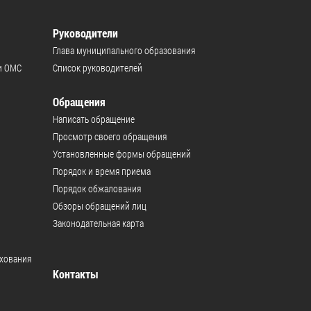
Руководители
Глава муниципального образования
и ОМС
Список руководителей
Обращения
Написать обращение
Просмотр своего обращения
Установленные формы обращений
Порядок и время приема
Порядок обжалования
Обзоры обращений лиц
Законодательная карта
ахования
Контакты