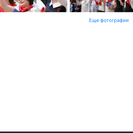
Еще фотографии