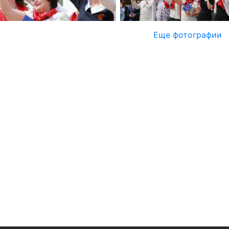
Еще фотографии