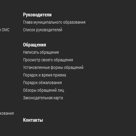
Руководители
Глава муниципального образования
и ОМС
Список руководителей
Обращения
Написать обращение
Просмотр своего обращения
Установленные формы обращений
Порядок и время приема
Порядок обжалования
Обзоры обращений лиц
Законодательная карта
ахования
Контакты