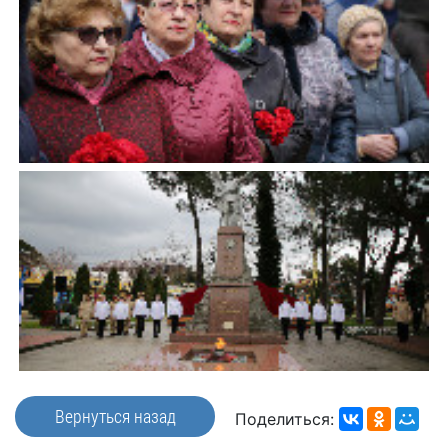
Вернуться назад
Поделиться: