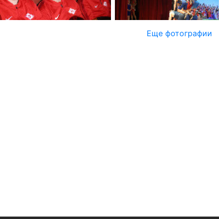
Еще фотографии