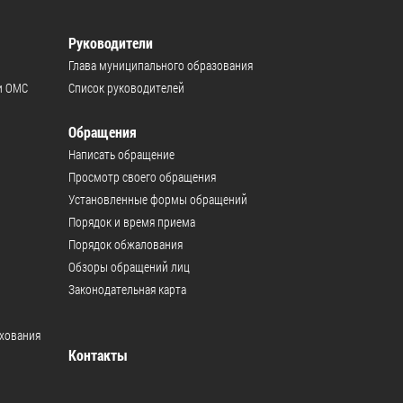
Руководители
Глава муниципального образования
и ОМС
Список руководителей
Обращения
Написать обращение
Просмотр своего обращения
Установленные формы обращений
Порядок и время приема
Порядок обжалования
Обзоры обращений лиц
Законодательная карта
ахования
Контакты