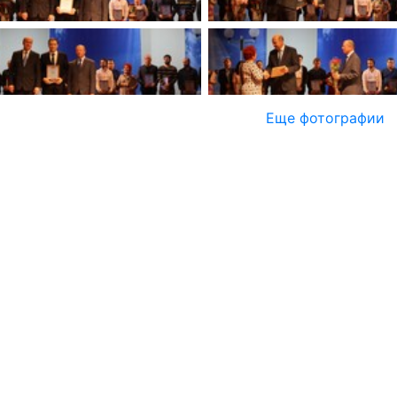
Еще фотографии