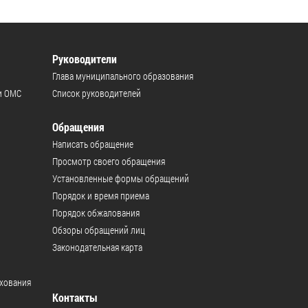
Руководители
Глава муниципального образования
и ОМС
Список руководителей
Обращения
Написать обращение
Просмотр своего обращения
Установленные формы обращений
Порядок и время приема
Порядок обжалования
Обзоры обращений лиц
Законодательная карта
ахования
Контакты