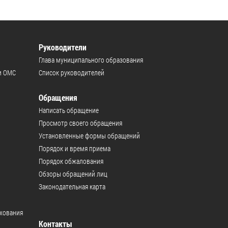
Руководители
Глава муниципального образования
и ОМС
Список руководителей
Обращения
Написать обращение
Просмотр своего обращения
Установленные формы обращений
Порядок и время приема
Порядок обжалования
Обзоры обращений лиц
Законодательная карта
ахования
Контакты