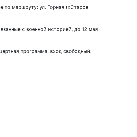
е по маршруту: ул. Горная («Старое
язанные с военной историей, до 12 мая
нцертная программа, вход свободный.