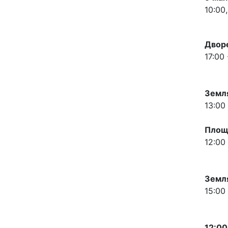
10:00
Дворе
17:00
Земля
13:00
Площа
12:00
Земля
15:00
12:00