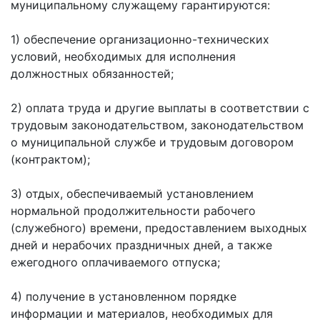
муниципальному служащему гарантируются:
1) обеспечение организационно-технических
условий, необходимых для исполнения
должностных обязанностей;
2) оплата труда и другие выплаты в соответствии с
трудовым законодательством, законодательством
о муниципальной службе и трудовым договором
(контрактом);
3) отдых, обеспечиваемый установлением
нормальной продолжительности рабочего
(служебного) времени, предоставлением выходных
дней и нерабочих праздничных дней, а также
ежегодного оплачиваемого отпуска;
4) получение в установленном порядке
информации и материалов, необходимых для