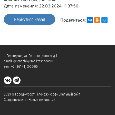
Дата изменения: 22.03.2024 11:37:56
Вернуться назад
Поделиться:
г. Геленджик, ул. Революционная, д.1
e-mail: gelendzhik@mo.krasnodar.ru
тел.:
+7 (86141) 2-09-00
2023 © Город-курорт Геленджик: официальный сайт
Создание сайта
- Новые технологии