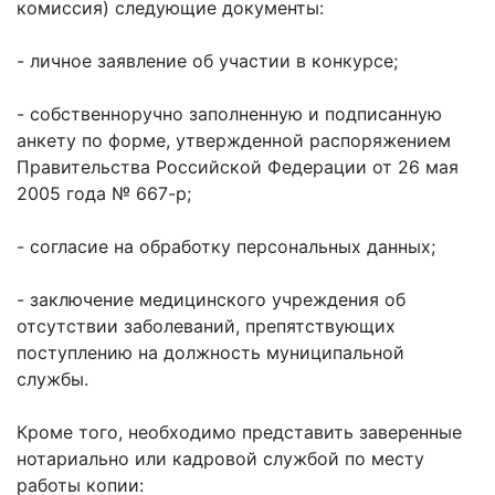
комиссия) следующие документы:
- личное заявление об участии в конкурсе;
- собственноручно заполненную и подписанную
анкету по форме, утвержденной распоряжением
Правительства Российской Федерации от 26 мая
2005 года № 667-р;
- согласие на обработку персональных данных;
- заключение медицинского учреждения об
отсутствии заболеваний, препятствующих
поступлению на должность муниципальной
службы.
Кроме того, необходимо представить заверенные
нотариально или кадровой службой по месту
работы копии: