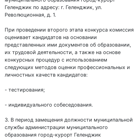
Геленджик по адресу: г. Геленджик, ул.
Революционная, д. 1.
При проведении второго этапа конкурса комиссия
оценивает кандидатов на основании
представленных ими документов об образовании,
их трудовой деятельности, а также на основе
конкурсных процедур с использованием
следующих методов оценки профессиональных и
личностных качеств кандидатов:
- тестирования;
- индивидуального собеседования.
3. В период замещения должности муниципальной
службы администрации муниципального
образования город-курорт Геленджик