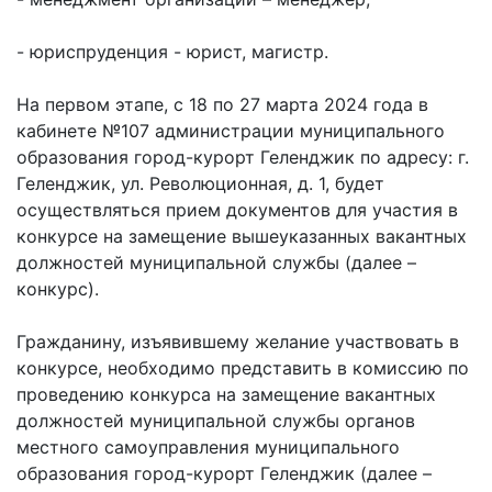
- юриспруденция - юрист, магистр.
На первом этапе, с 18 по 27 марта 2024 года в
кабинете №107 администрации муниципального
образования город-курорт Геленджик по адресу: г.
Геленджик, ул. Революционная, д. 1, будет
осуществляться прием документов для участия в
конкурсе на замещение вышеуказанных вакантных
должностей муниципальной службы (далее –
конкурс).
Гражданину, изъявившему желание участвовать в
конкурсе, необходимо представить в комиссию по
проведению конкурса на замещение вакантных
должностей муниципальной службы органов
местного самоуправления муниципального
образования город-курорт Геленджик (далее –