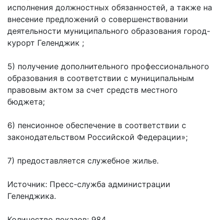
исполнения должностных обязанностей, а также на
внесение предложений о совершенствовании
деятельности муниципального образования город-
курорт Геленджик ;
5) получение дополнительного профессионального
образования в соответствии с муниципальным
правовым актом за счет средств местного
бюджета;
6) пенсионное обеспечение в соответствии с
законодательством Российской Федерации»;
7) предоставляется служебное жилье.
Источник: Пресс-служба администрации
Геленджика.
Количество показов: 984