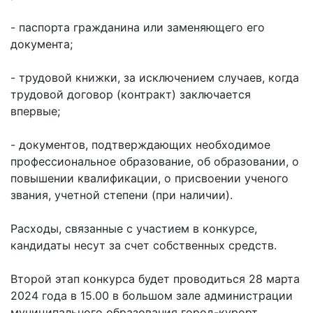
- паспорта гражданина или заменяющего его
документа;
- трудовой книжки, за исключением случаев, когда
трудовой договор (контракт) заключается
впервые;
- документов, подтверждающих необходимое
профессиональное образование, об образовании, о
повышении квалификации, о присвоении ученого
звания, учетной степени (при наличии).
Расходы, связанные с участием в конкурсе,
кандидаты несут за счет собственных средств.
Второй этап конкурса будет проводиться 28 марта
2024 года в 15.00 в большом зале администрации
муниципального образования город-курорт