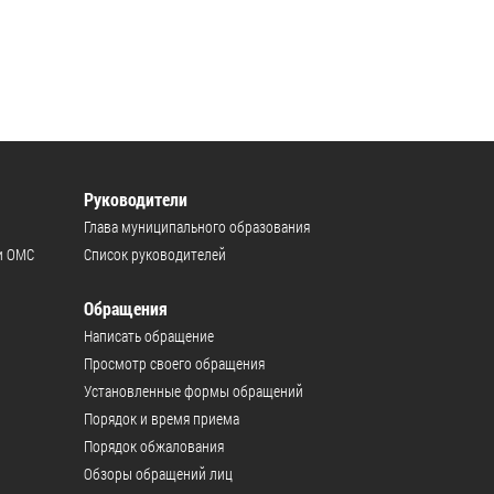
Руководители
Глава муниципального образования
и ОМС
Список руководителей
Обращения
Написать обращение
Просмотр своего обращения
Установленные формы обращений
Порядок и время приема
Порядок обжалования
Обзоры обращений лиц