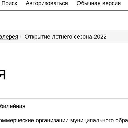
Поиск
Авторизоваться
Обычная версия
алерея
Открытие летнего сезона-2022
я
юбилейная
ммерческие организации муниципального обра