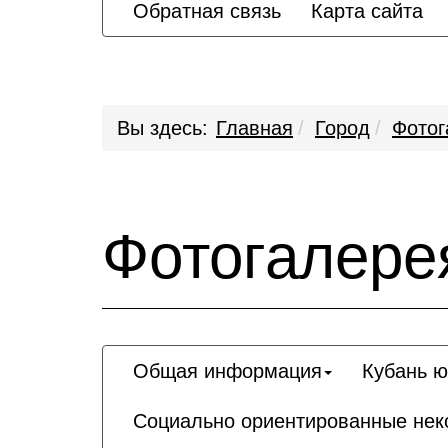
Обратная связь
Карта сайта
Вы здесь:
Главная
Город
Фотог
Фотогалере
Общая информация
Кубань 
Социально ориентированные неко