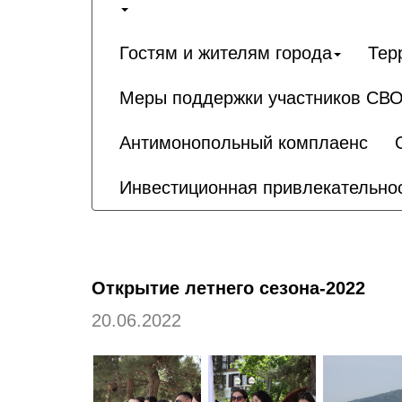
Гостям и жителям города
Тер
Меры поддержки участников СВО
Антимонопольный комплаенс
Инвестиционная привлекательно
Открытие летнего сезона-2022
20.06.2022