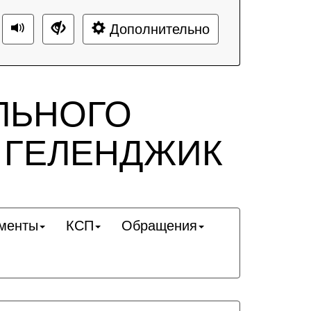
Дополнительно
ЛЬНОГО
 ГЕЛЕНДЖИК
менты
КСП
Обращения