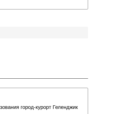
зования город-курорт Геленджик