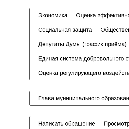
Экономика
Оценка эффективн
Социальная защита
Обществен
Депутаты Думы (график приёма)
Единая система добровольного с
Оценка регулирующего воздейст
Глава муниципального образова
Написать обращение
Просмотр