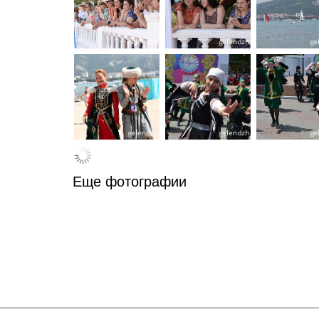
Еще фотографии