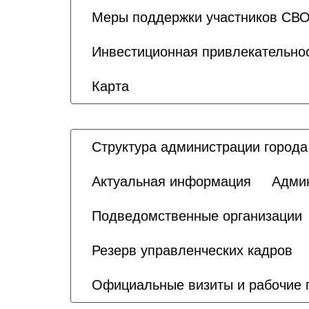
Меры поддержки участников СВО
Инвестиционная привлекательно
Карта
Структура администрации города
Актуальная информация
Адми
Подведомственные организации
Резерв управленческих кадров
Официальные визиты и рабочие 