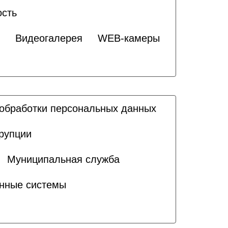
ость
Видеогалерея
WEB-камеры
обработки персональных данных
рупции
Муниципальная служба
нные системы