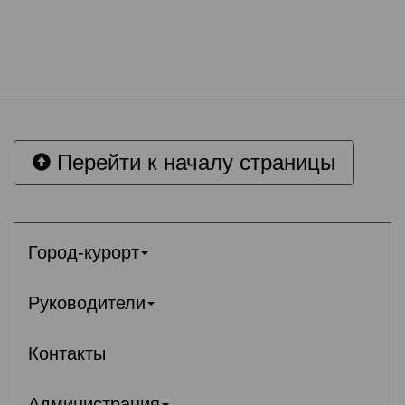
Перейти к началу страницы
Город-курорт
Руководители
Контакты
Администрация