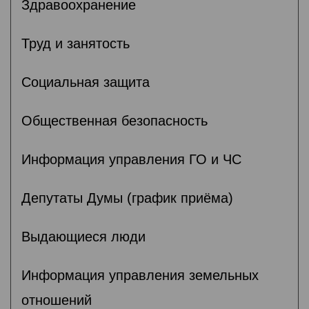
Здравоохранение
Труд и занятость
Социальная защита
Общественная безопасность
Информация управления ГО и ЧС
Депутаты Думы (график приёма)
Выдающиеся люди
Информация управления земельных
отношений