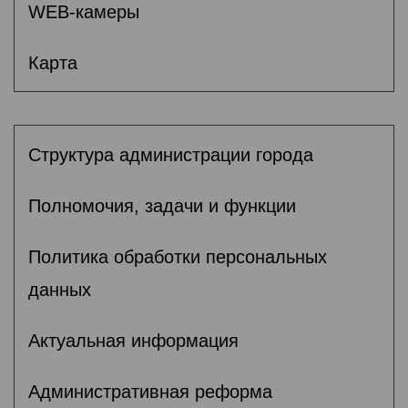
WEB-камеры
Карта
Структура администрации города
Полномочия, задачи и функции
Политика обработки персональных
данных
Актуальная информация
Административная реформа