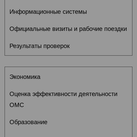
Информационные системы
Официальные визиты и рабочие поездки
Результаты проверок
Экономика
Оценка эффективности деятельности
ОМС
Образование