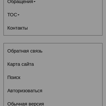
Обращения
ТОС
Контакты
Обратная связь
Карта сайта
Поиск
Авторизоваться
Обычная версия