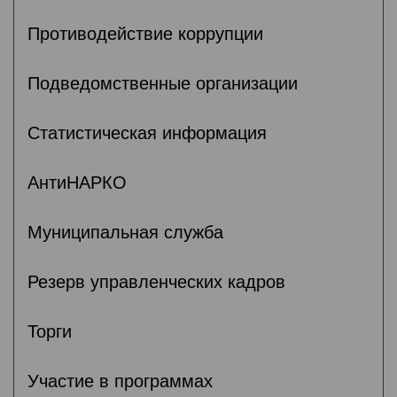
Противодействие коррупции
Подведомственные организации
Статистическая информация
АнтиНАРКО
Муниципальная служба
Резерв управленческих кадров
Торги
Участие в программах