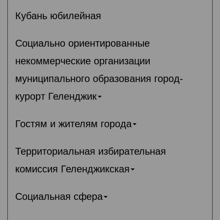
Кубань юбилейная
Социально ориентированные
некоммерческие организации
муниципального образования город-
курорт Геленджик
Гостям и жителям города
Территориальная избирательная
комиссия Геленджикcкая
Социальная сфера