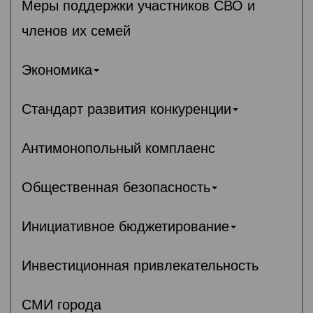
Меры поддержки участников СВО и
членов их семей
Экономика
Стандарт развития конкуренции
Антимонопольный комплаенс
Общественная безопасность
Инициативное бюджетирование
Инвестиционная привлекательность
СМИ города