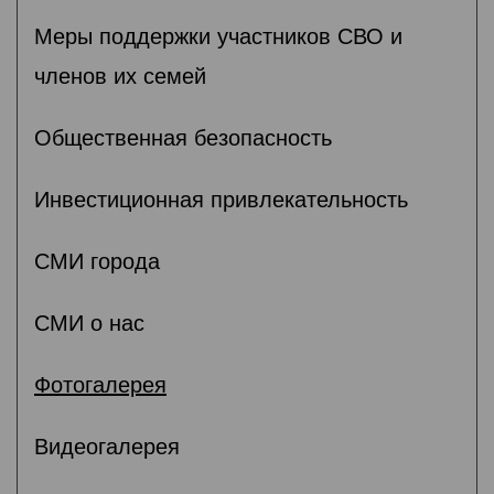
Меры поддержки участников СВО и
членов их семей
Общественная безопасность
Инвестиционная привлекательность
СМИ города
СМИ о нас
Фотогалерея
Видеогалерея