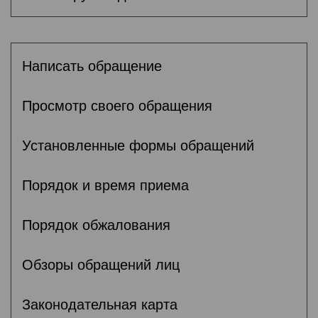
Написать обращение
Просмотр своего обращения
Установленные формы обращений
Порядок и время приема
Порядок обжалования
Обзоры обращений лиц
Законодательная карта