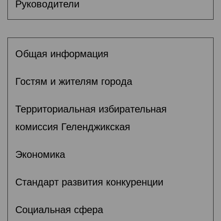
Руководители
Общая информация
Гостям и жителям города
Территориальная избирательная
комиссия Геленджикcкая
Экономика
Стандарт развития конкуренции
Социальная сфера