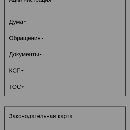
Дума
Обращения
Документы
КСП
ТОС
Законодательная карта