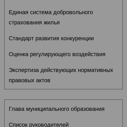
Единая система добровольного
страхования жилья
Стандарт развития конкуренции
Оценка регулирующего воздействия
Экспертиза действующих нормативных
правовых актов
Глава муниципального образования
Список руководителей