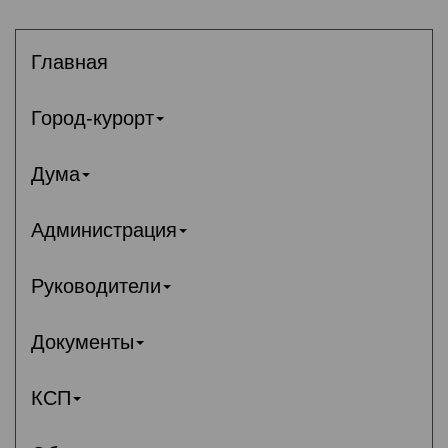
Главная
Город-курорт
Дума
Администрация
Руководители
Документы
КСП