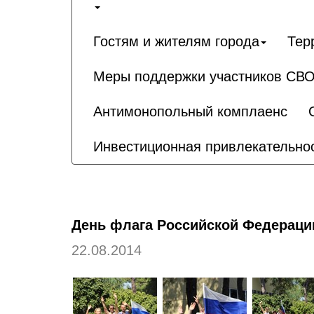
Гостям и жителям города
Тер
Меры поддержки участников СВО
Антимонопольный комплаенс
Инвестиционная привлекательно
День флага Российской Федераци
22.08.2014