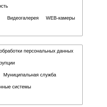
ость
Видеогалерея
WEB-камеры
обработки персональных данных
рупции
Муниципальная служба
нные системы