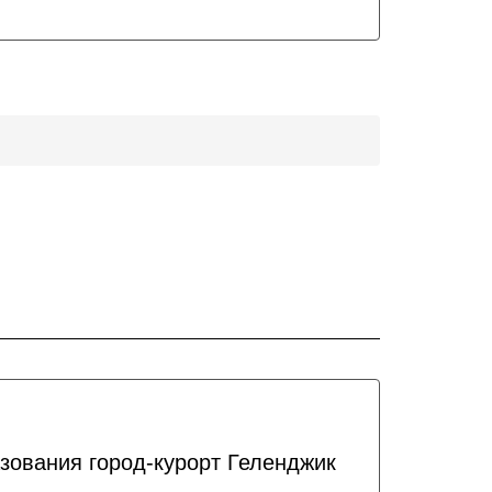
зования город-курорт Геленджик