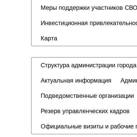
Меры поддержки участников СВО
Инвестиционная привлекательно
Карта
Структура администрации города
Актуальная информация
Адми
Подведомственные организации
Резерв управленческих кадров
Официальные визиты и рабочие 