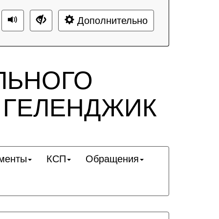
Дополнительно
ЛЬНОГО
 ГЕЛЕНДЖИК
менты
КСП
Обращения