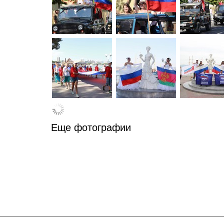
Еще фотографии