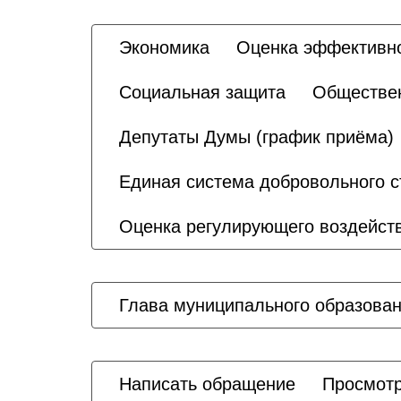
Экономика
Оценка эффективн
Социальная защита
Обществен
Депутаты Думы (график приёма)
Единая система добровольного с
Оценка регулирующего воздейст
Глава муниципального образова
Написать обращение
Просмотр