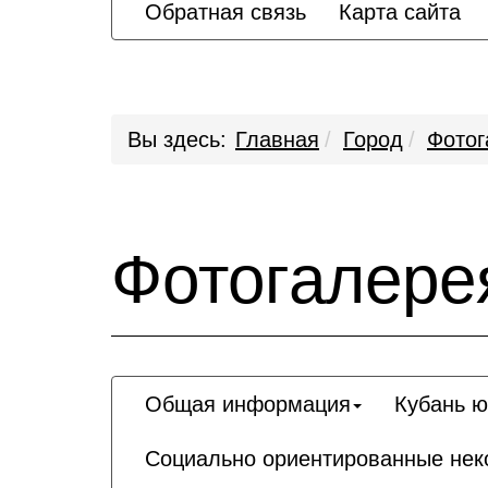
Обратная связь
Карта сайта
Вы здесь:
Главная
Город
Фотог
Фотогалере
Общая информация
Кубань 
Социально ориентированные неко