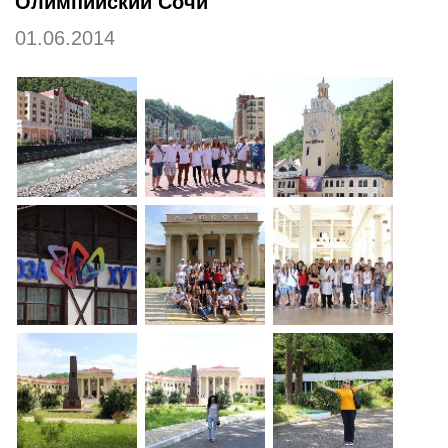
Олимпийский Сочи
01.06.2014