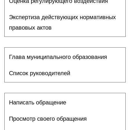
Оценка регулирующего воздействия
Экспертиза действующих нормативных
правовых актов
Глава муниципального образования
Список руководителей
Написать обращение
Просмотр своего обращения