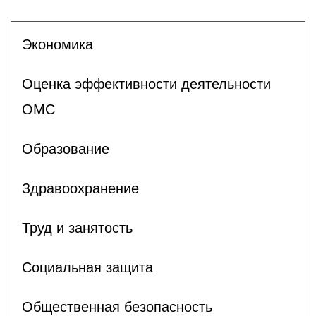
Экономика
Оценка эффективности деятельности
ОМС
Образование
Здравоохранение
Труд и занятость
Социальная защита
Общественная безопасность