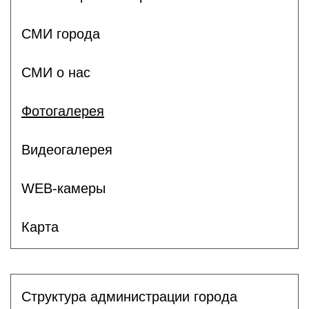
СМИ города
СМИ о нас
Фотогалерея
Видеогалерея
WEB-камеры
Карта
Структура администрации города