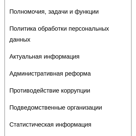
Полномочия, задачи и функции
Политика обработки персональных
данных
Актуальная информация
Административная реформа
Противодействие коррупции
Подведомственные организации
Статистическая информация