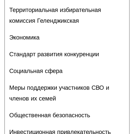
Территориальная избирательная
комиссия Геленджикcкая
Экономика
Стандарт развития конкуренции
Социальная сфера
Меры поддержки участников СВО и
членов их семей
Общественная безопасность
Инвестиционная привлекательность