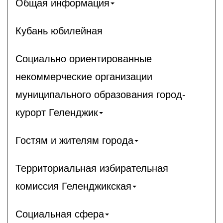
Общая информация
Кубань юбилейная
Социально ориентированные
некоммерческие организации
муниципального образования город-
курорт Геленджик
Гостям и жителям города
Территориальная избирательная
комиссия Геленджикcкая
Социальная сфера