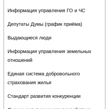
Информация управления ГО и ЧС
Депутаты Думы (график приёма)
Выдающиеся люди
Информация управления земельных
отношений
Единая система добровольного
страхования жилья
Стандарт развития конкуренции