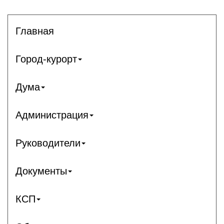
Главная
Город-курорт
Дума
Администрация
Руководители
Документы
КСП