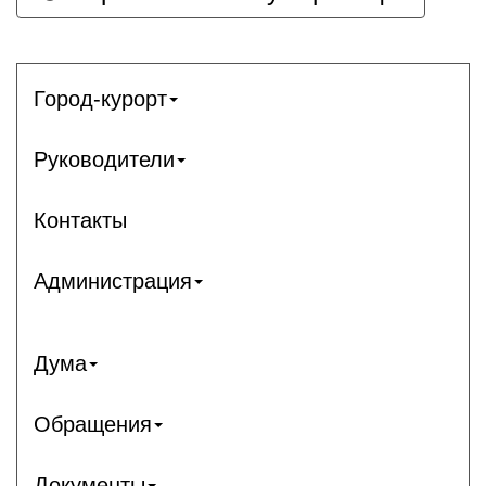
Город-курорт
Руководители
Контакты
Администрация
Дума
Обращения
Документы