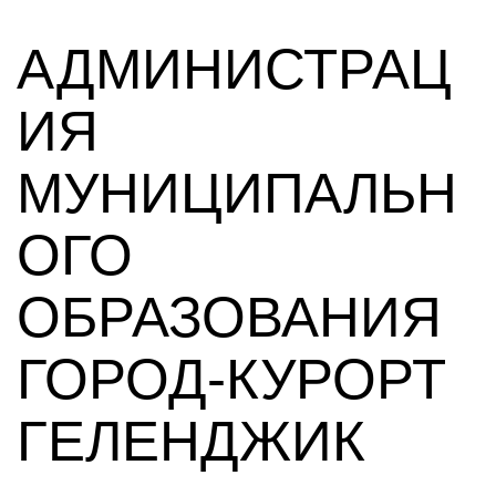
АДМИНИСТРАЦ
ИЯ
МУНИЦИПАЛЬН
ОГО
ОБРАЗОВАНИЯ
ГОРОД-КУРОРТ
ГЕЛЕНДЖИК