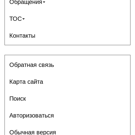
Обращения
ТОС
Контакты
Обратная связь
Карта сайта
Поиск
Авторизоваться
Обычная версия