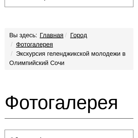
Вы здесь:
Главная
Город
Фотогалерея
Экскурсия геленджикской молодежи в
Олимпийский Сочи
Фотогалерея