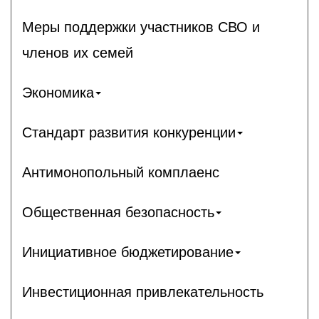
Меры поддержки участников СВО и
членов их семей
Экономика
Стандарт развития конкуренции
Антимонопольный комплаенс
Общественная безопасность
Инициативное бюджетирование
Инвестиционная привлекательность