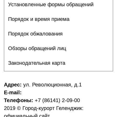
Установленные формы обращений
Порядок и время приема
Порядок обжалования
Обзоры обращений лиц
Законодательная карта
Адрес:
ул. Революционная, д.1
E-mail:
Телефоны:
+7 (86141) 2-09-00
2019 © Город-курорт Геленджик:
официальный сайт