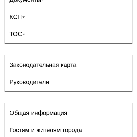
КСП
ТОС
Законодательная карта
Руководители
Общая информация
Гостям и жителям города