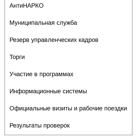
АнтиНАРКО
Муниципальная служба
Резерв управленческих кадров
Торги
Участие в программах
Информационные системы
Официальные визиты и рабочие поездки
Результаты проверок