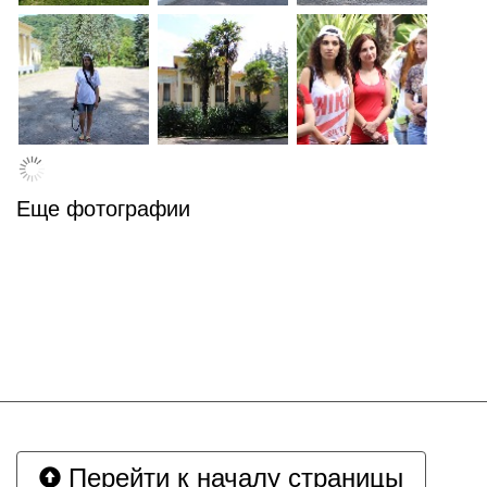
Еще фотографии
Перейти к началу страницы