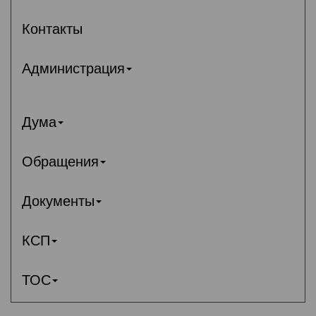
Контакты
Администрация
Дума
Обращения
Документы
КСП
ТОС