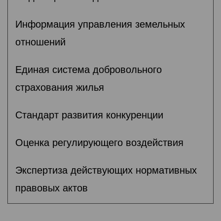
Информация управления земельных
отношений
Единая система добровольного
страхования жилья
Стандарт развития конкуренции
Оценка регулирующего воздействия
Экспертиза действующих нормативных
правовых актов