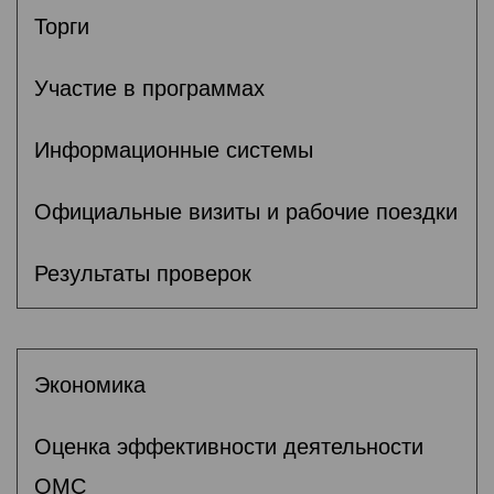
Торги
Участие в программах
Информационные системы
Официальные визиты и рабочие поездки
Результаты проверок
Экономика
Оценка эффективности деятельности
ОМС