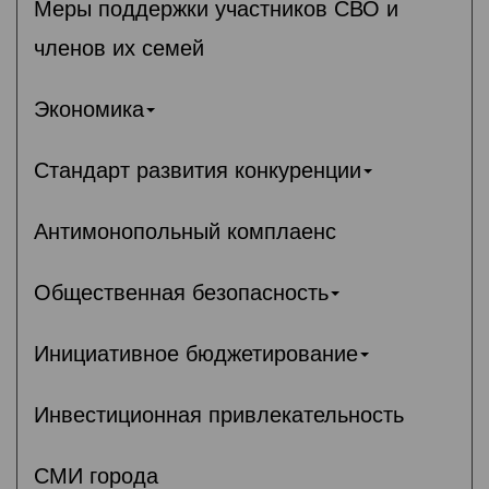
Меры поддержки участников СВО и
членов их семей
Экономика
Стандарт развития конкуренции
Антимонопольный комплаенс
Общественная безопасность
Инициативное бюджетирование
Инвестиционная привлекательность
СМИ города