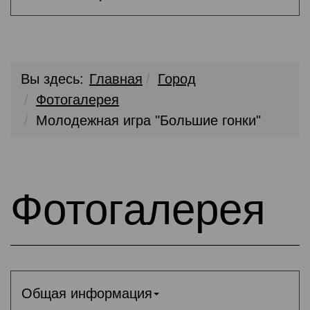
Вы здесь:
Главная
Город
Фотогалерея
Молодежная игра "Большие гонки"
Фотогалерея
Общая информация