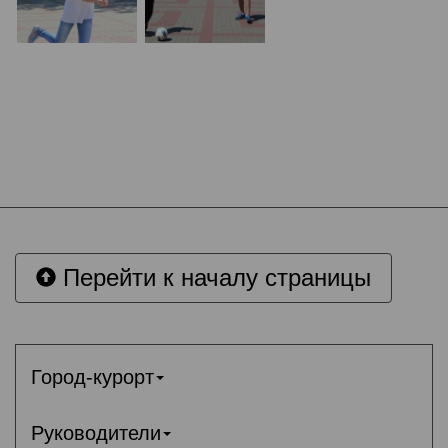
Перейти к началу страницы
Город-курорт
Руководители