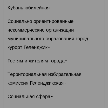
Кубань юбилейная
Социально ориентированные
некоммерческие организации
муниципального образования город-
курорт Геленджик
Гостям и жителям города
Территориальная избирательная
комиссия Геленджикcкая
Социальная сфера