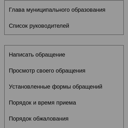
Глава муниципального образования
Список руководителей
Написать обращение
Просмотр своего обращения
Установленные формы обращений
Порядок и время приема
Порядок обжалования