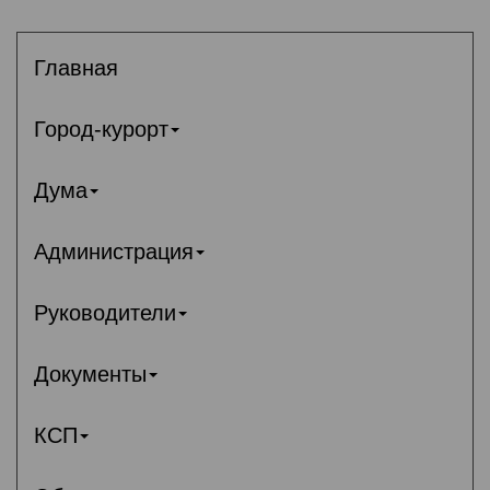
Главная
Город-курорт
Дума
Администрация
Руководители
Документы
КСП