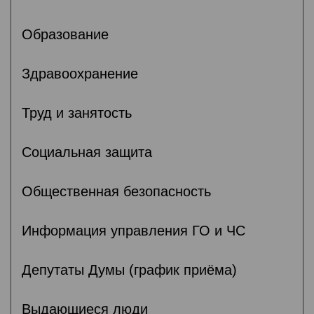
Образование
Здравоохранение
Труд и занятость
Социальная защита
Общественная безопасность
Информация управления ГО и ЧС
Депутаты Думы (график приёма)
Выдающиеся люди