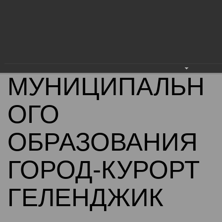
АДМИНИСТРАЦ
ИЯ
МУНИЦИПАЛЬН
ОГО
ОБРАЗОВАНИЯ
ГОРОД-КУРОРТ
ГЕЛЕНДЖИК