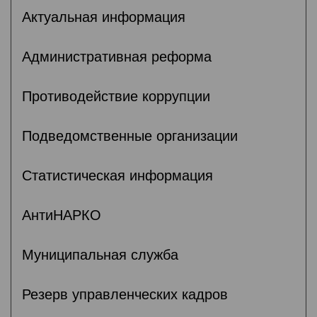
Актуальная информация
Административная реформа
Противодействие коррупции
Подведомственные организации
Статистическая информация
АнтиНАРКО
Муниципальная служба
Резерв управленческих кадров