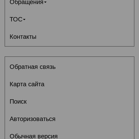
Обращения
ТОС
Контакты
Обратная связь
Карта сайта
Поиск
Авторизоваться
Обычная версия