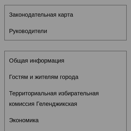
Законодательная карта
Руководители
Общая информация
Гостям и жителям города
Территориальная избирательная
комиссия Геленджикcкая
Экономика