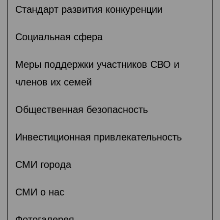
Стандарт развития конкуренции
Социальная сфера
Меры поддержки участников СВО и
членов их семей
Общественная безопасность
Инвестиционная привлекательность
СМИ города
СМИ о нас
Фотогалерея