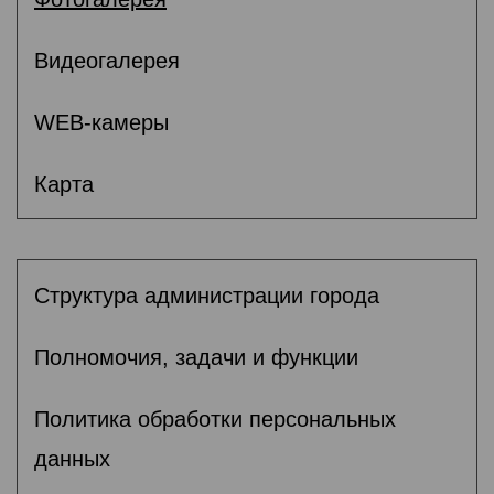
Видеогалерея
WEB-камеры
Карта
Структура администрации города
Полномочия, задачи и функции
Политика обработки персональных
данных