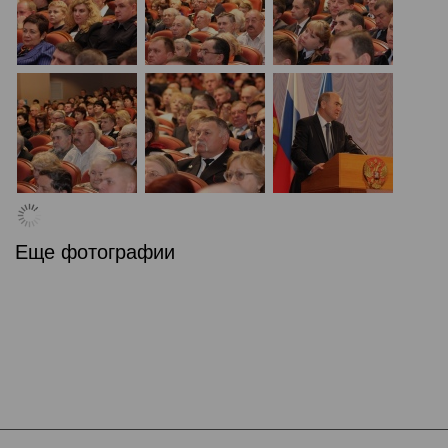
Еще фотографии