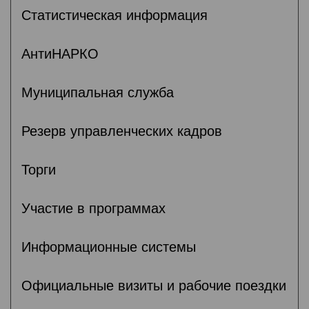
Статистическая информация
АнтиНАРКО
Муниципальная служба
Резерв управленческих кадров
Торги
Участие в программах
Информационные системы
Официальные визиты и рабочие поездки