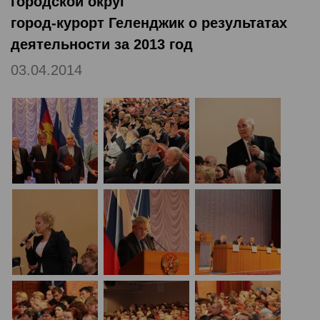
городской округ
город-курорт Геленджик о результатах
деятельности за 2013 год
03.04.2014