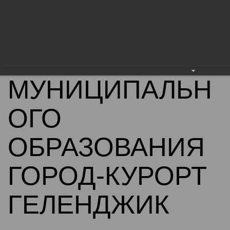
АДМИНИСТРАЦ
ИЯ
МУНИЦИПАЛЬН
ОГО
ОБРАЗОВАНИЯ
ГОРОД-КУРОРТ
ГЕЛЕНДЖИК