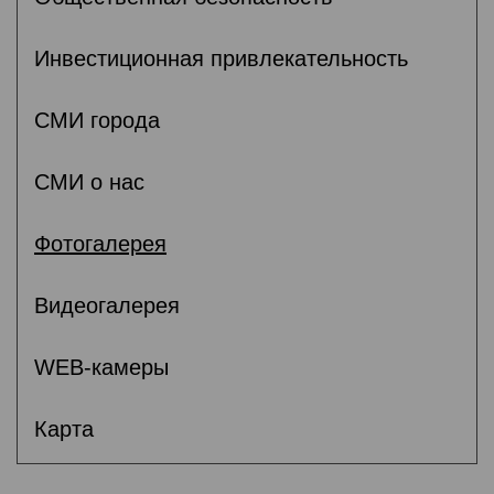
Инвестиционная привлекательность
СМИ города
СМИ о нас
Фотогалерея
Видеогалерея
WEB-камеры
Карта