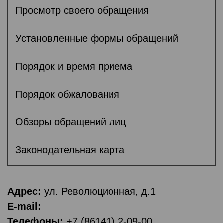
Просмотр своего обращения
Установленные формы обращений
Порядок и время приема
Порядок обжалования
Обзоры обращений лиц
Законодательная карта
Адрес:
ул. Революционная, д.1
E-mail:
Телефоны:
+7 (86141) 2-09-00