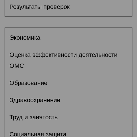
Результаты проверок
Экономика
Оценка эффективности деятельности
ОМС
Образование
Здравоохранение
Труд и занятость
Социальная защита