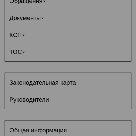
Обращения
Документы
КСП
ТОС
Законодательная карта
Руководители
Общая информация