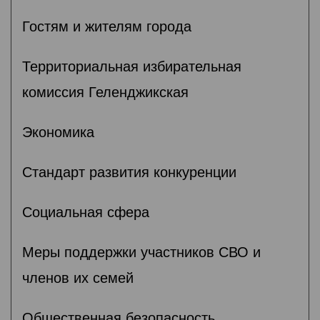
Гостям и жителям города
Территориальная избирательная
комиссия Геленджикcкая
Экономика
Стандарт развития конкуренции
Социальная сфера
Меры поддержки участников СВО и
членов их семей
Общественная безопасность