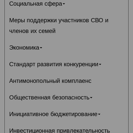
Социальная сфера
Меры поддержки участников СВО и
членов их семей
Экономика
Стандарт развития конкуренции
Антимонопольный комплаенс
Общественная безопасность
Инициативное бюджетирование
Инвестиционная привлекательность