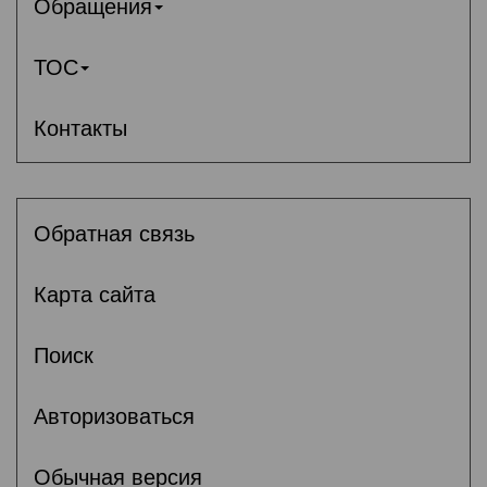
Обращения
ТОС
Контакты
Обратная связь
Карта сайта
Поиск
Авторизоваться
Обычная версия