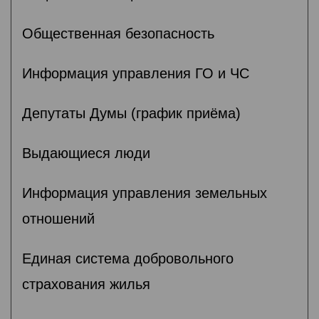
Общественная безопасность
Информация управления ГО и ЧС
Депутаты Думы (график приёма)
Выдающиеся люди
Информация управления земельных
отношений
Единая система добровольного
страхования жилья