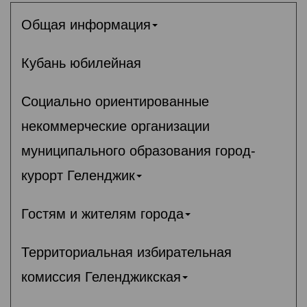
Общая информация
Кубань юбилейная
Социально ориентированные
некоммерческие организации
муниципального образования город-
курорт Геленджик
Гостям и жителям города
Территориальная избирательная
комиссия Геленджикcкая