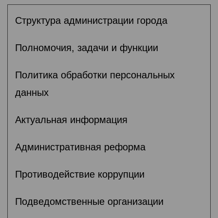
Структура администрации города
Полномочия, задачи и функции
Политика обработки персональных
данных
Актуальная информация
Административная реформа
Противодействие коррупции
Подведомственные организации