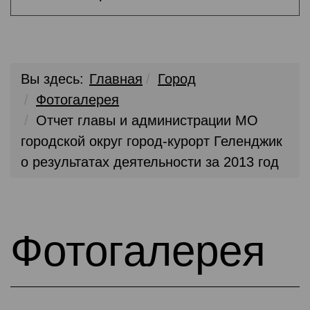
Вы здесь:
Главная
Город
Фотогалерея
Отчет главы и администрации МО
городской округ город-курорт Геленджик
о результатах деятельности за 2013 год
Фотогалерея