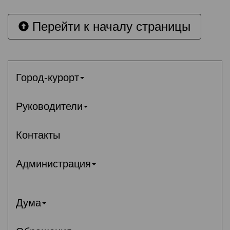
Перейти к началу страницы
Город-курорт
Руководители
Контакты
Администрация
Дума