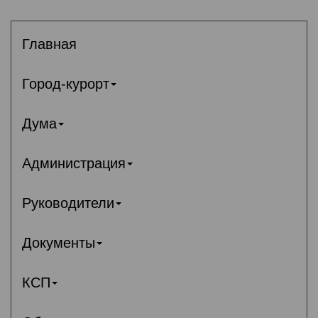
Главная
Город-курорт
Дума
Администрация
Руководители
Документы
КСП