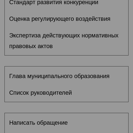
Стандарт развития конкуренции
Оценка регулирующего воздействия
Экспертиза действующих нормативных
правовых актов
Глава муниципального образования
Список руководителей
Написать обращение