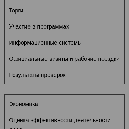
Торги
Участие в программах
Информационные системы
Официальные визиты и рабочие поездки
Результаты проверок
Экономика
Оценка эффективности деятельности