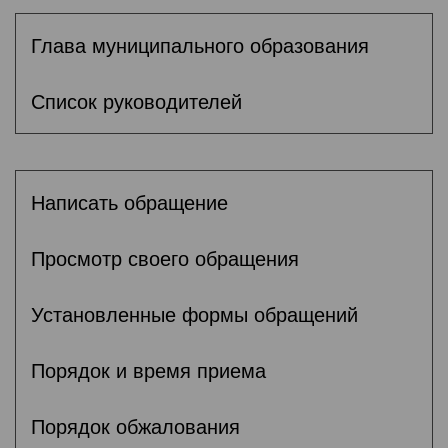
Глава муниципального образования
Список руководителей
Написать обращение
Просмотр своего обращения
Установленные формы обращений
Порядок и время приема
Порядок обжалования