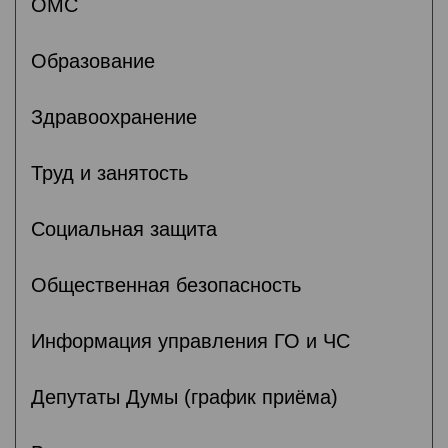
ОМС
Образование
Здравоохранение
Труд и занятость
Социальная защита
Общественная безопасность
Информация управления ГО и ЧС
Депутаты Думы (график приёма)