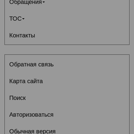
Обращения
ТОС
Контакты
Обратная связь
Карта сайта
Поиск
Авторизоваться
Обычная версия