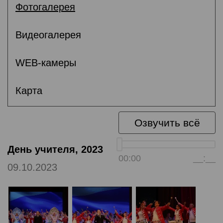
Фотогалерея
Видеогалерея
WEB-камеры
Карта
Озвучить всё
День учителя, 2023
00:00
__:__
09.10.2023