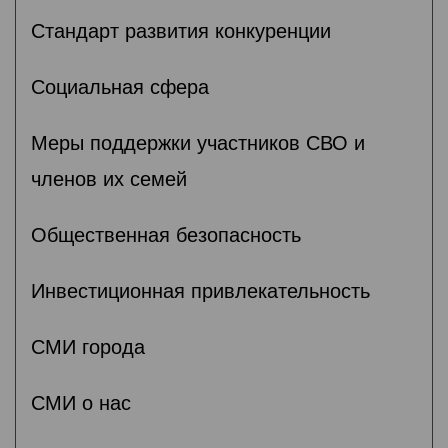
Стандарт развития конкуренции
Социальная сфера
Меры поддержки участников СВО и
членов их семей
Общественная безопасность
Инвестиционная привлекательность
СМИ города
СМИ о нас