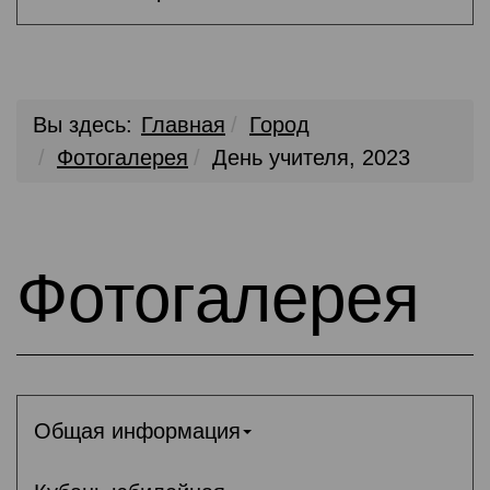
Вы здесь:
Главная
Город
Фотогалерея
День учителя, 2023
Фотогалерея
Общая информация