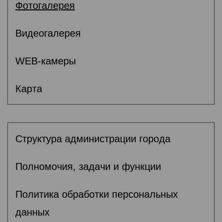
Фотогалерея
Видеогалерея
WEB-камеры
Карта
Структура администрации города
Полномочия, задачи и функции
Политика обработки персональных
данных