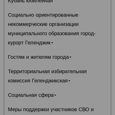
Кубань юбилейная
Социально ориентированные
некоммерческие организации
муниципального образования город-
курорт Геленджик
Гостям и жителям города
Территориальная избирательная
комиссия Геленджикcкая
Социальная сфера
Меры поддержки участников СВО и