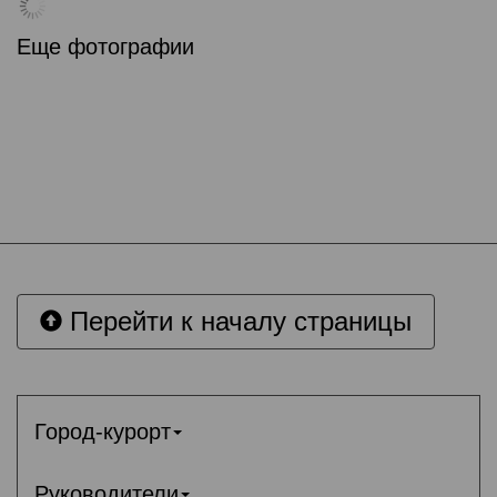
Еще фотографии
Перейти к началу страницы
Город-курорт
Руководители