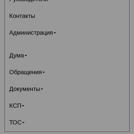
Контакты
Администрация
Дума
Обращения
Документы
КСП
ТОС