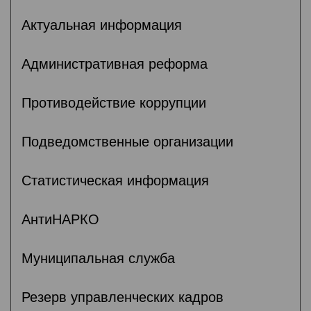
Актуальная информация
Административная реформа
Противодействие коррупции
Подведомственные организации
Статистическая информация
АнтиНАРКО
Муниципальная служба
Резерв управленческих кадров