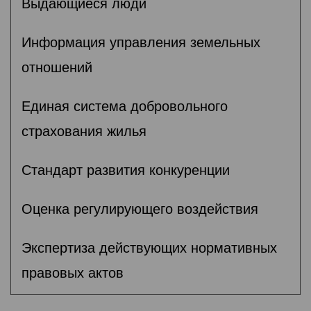
Выдающиеся люди
Информация управления земельных
отношений
Единая система добровольного
страхования жилья
Стандарт развития конкуренции
Оценка регулирующего воздействия
Экспертиза действующих нормативных
правовых актов