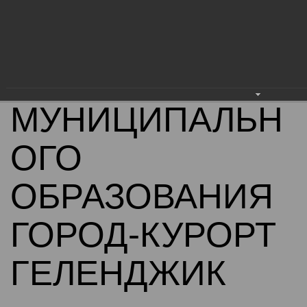
АДМИНИСТРАЦ
ИЯ
МУНИЦИПАЛЬН
ОГО
ОБРАЗОВАНИЯ
ГОРОД-КУРОРТ
ГЕЛЕНДЖИК