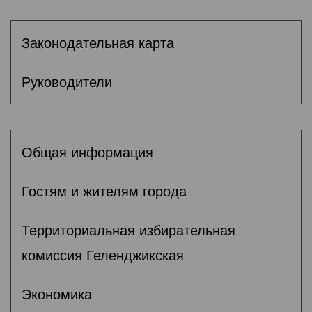
Законодательная карта
Руководители
Общая информация
Гостям и жителям города
Территориальная избирательная
комиссия Геленджикcкая
Экономика