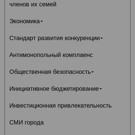
членов их семей
Экономика
Стандарт развития конкуренции
Антимонопольный комплаенс
Общественная безопасность
Инициативное бюджетирование
Инвестиционная привлекательность
СМИ города