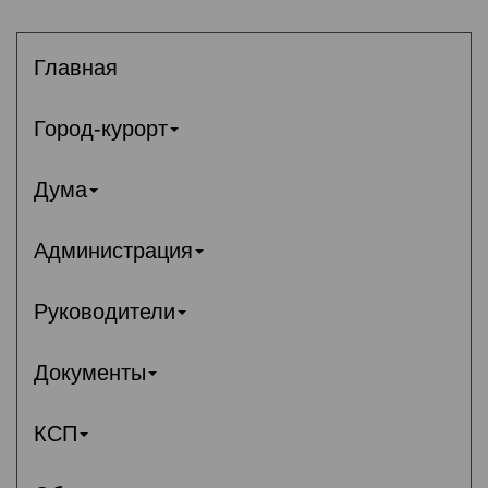
Главная
Город-курорт
Дума
Администрация
Руководители
Документы
КСП