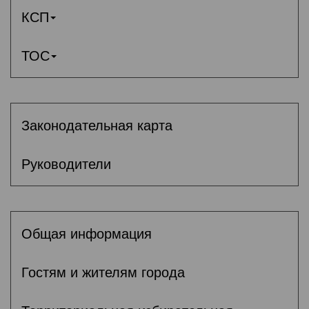
КСП
ТОС
Законодательная карта
Руководители
Общая информация
Гостям и жителям города