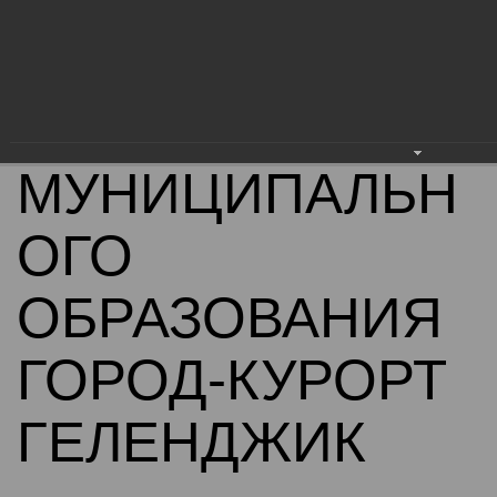
АДМИНИСТРАЦ
ИЯ
МУНИЦИПАЛЬН
ОГО
ОБРАЗОВАНИЯ
ГОРОД-КУРОРТ
ГЕЛЕНДЖИК