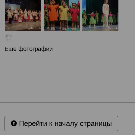
Еще фотографии
Перейти к началу страницы