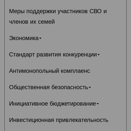
Меры поддержки участников СВО и
членов их семей
Экономика
Стандарт развития конкуренции
Антимонопольный комплаенс
Общественная безопасность
Инициативное бюджетирование
Инвестиционная привлекательность