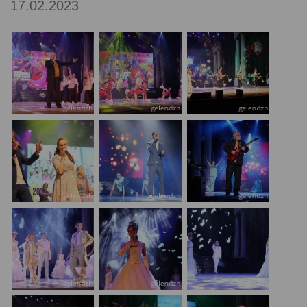
17.02.2023