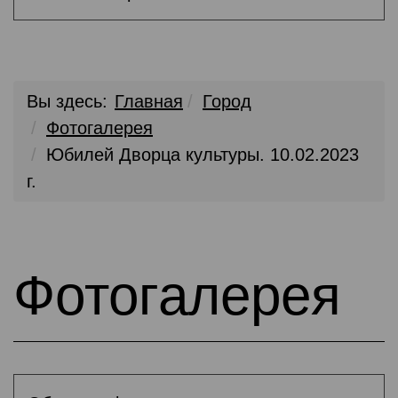
Вы здесь:
Главная
Город
Фотогалерея
Юбилей Дворца культуры. 10.02.2023
г.
Фотогалерея