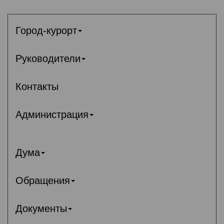
Город-курорт
Руководители
Контакты
Администрация
Дума
Обращения
Документы