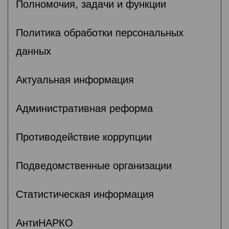
Полномочия, задачи и функции
Политика обработки персональных
данных
Актуальная информация
Административная реформа
Противодействие коррупции
Подведомственные организации
Статистическая информация
АнтиНАРКО