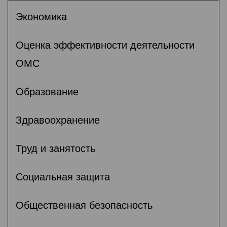
Экономика
Оценка эффективности деятельности
ОМС
Образование
Здравоохранение
Труд и занятость
Социальная защита
Общественная безопасность