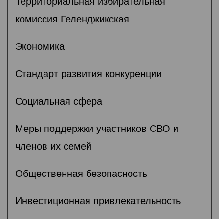
Территориальная избирательная
комиссия Геленджикcкая
Экономика
Стандарт развития конкуренции
Социальная сфера
Меры поддержки участников СВО и
членов их семей
Общественная безопасность
Инвестиционная привлекательность