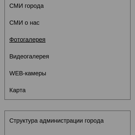
СМИ города
СМИ о нас
Фотогалерея
Видеогалерея
WEB-камеры
Карта
Структура администрации города