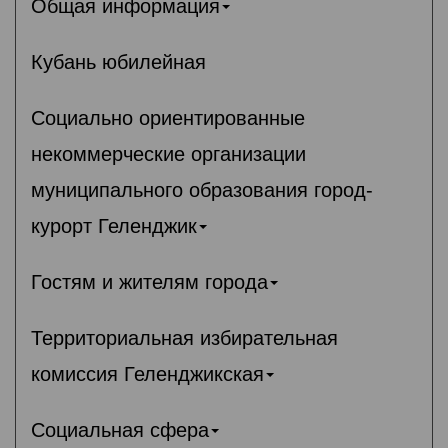
Общая информация
Кубань юбилейная
Социально ориентированные
некоммерческие организации
муниципального образования город-
курорт Геленджик
Гостям и жителям города
Территориальная избирательная
комиссия Геленджикcкая
Социальная сфера