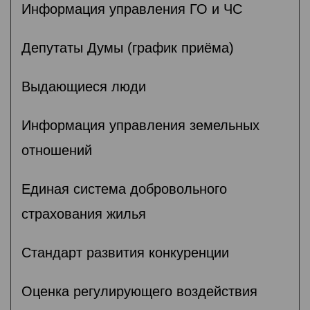
Информация управления ГО и ЧС
Депутаты Думы (график приёма)
Выдающиеся люди
Информация управления земельных
отношений
Единая система добровольного
страхования жилья
Стандарт развития конкуренции
Оценка регулирующего воздействия