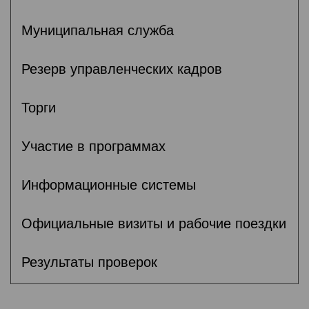
Муниципальная служба
Резерв управленческих кадров
Торги
Участие в программах
Информационные системы
Официальные визиты и рабочие поездки
Результаты проверок