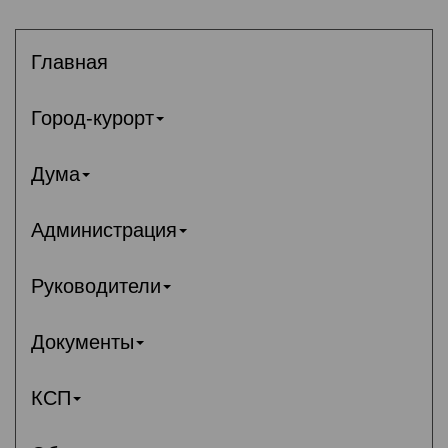
Главная
Город-курорт
Дума
Администрация
Руководители
Документы
КСП