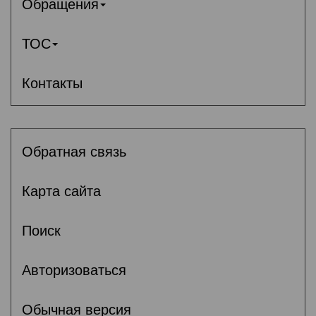
Обращения
ТОС
Контакты
Обратная связь
Карта сайта
Поиск
Авторизоваться
Обычная версия