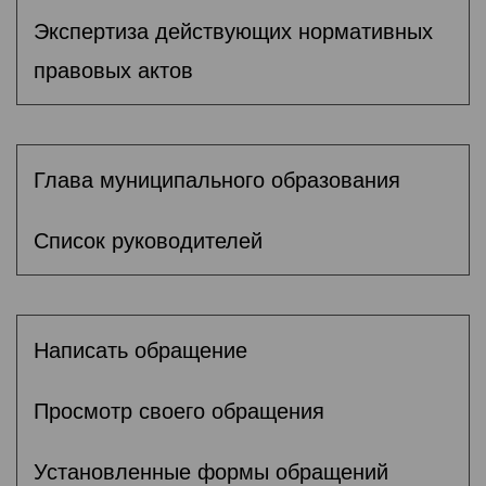
Экспертиза действующих нормативных
правовых актов
Глава муниципального образования
Список руководителей
Написать обращение
Просмотр своего обращения
Установленные формы обращений