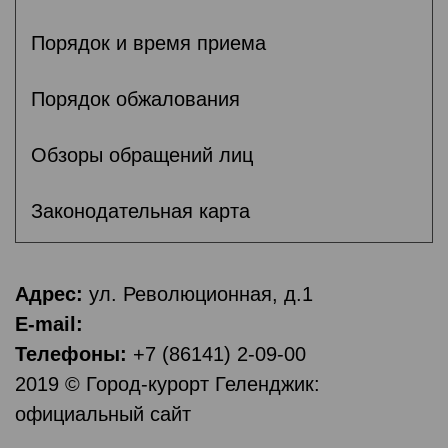
Порядок и время приема
Порядок обжалования
Обзоры обращений лиц
Законодательная карта
Адрес:
ул. Революционная, д.1
E-mail:
Телефоны:
+7 (86141) 2-09-00
2019 © Город-курорт Геленджик:
официальный сайт