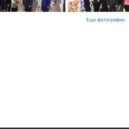
Еще фотографии