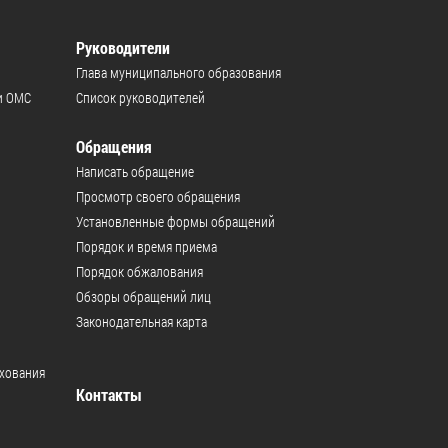
Руководители
Глава муниципального образования
и ОМС
Список руководителей
Обращения
Написать обращение
Просмотр своего обращения
Установленные формы обращений
Порядок и время приема
Порядок обжалования
Обзоры обращений лиц
Законодательная карта
ахования
Контакты