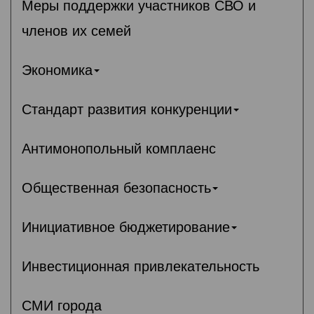
Меры поддержки участников СВО и
членов их семей
Экономика
Стандарт развития конкуренции
Антимонопольный комплаенс
Общественная безопасность
Инициативное бюджетирование
Инвестиционная привлекательность
СМИ города