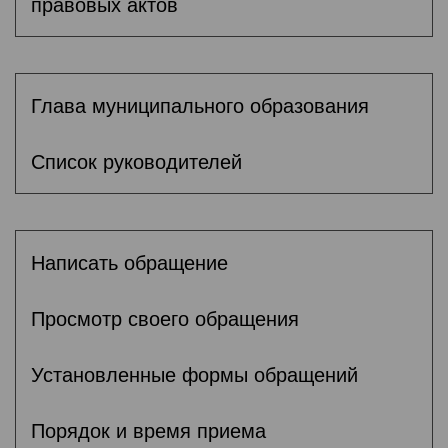
правовых актов
Глава муниципального образования
Список руководителей
Написать обращение
Просмотр своего обращения
Установленные формы обращений
Порядок и время приема