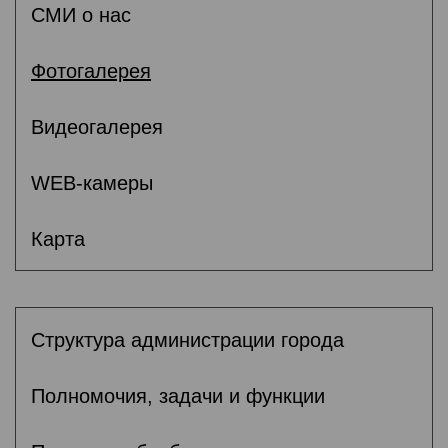
СМИ о нас
Фотогалерея
Видеогалерея
WEB-камеры
Карта
Структура администрации города
Полномочия, задачи и функции