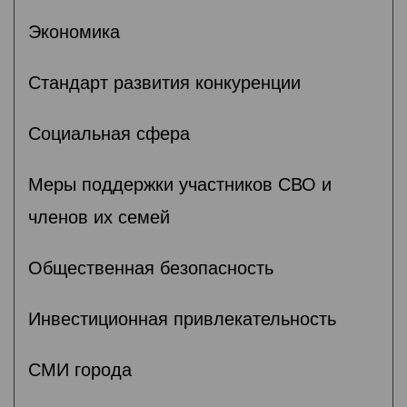
Экономика
Стандарт развития конкуренции
Социальная сфера
Меры поддержки участников СВО и
членов их семей
Общественная безопасность
Инвестиционная привлекательность
СМИ города