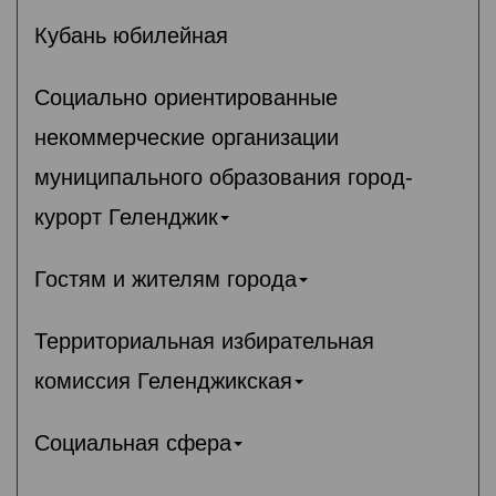
Кубань юбилейная
Социально ориентированные
некоммерческие организации
муниципального образования город-
курорт Геленджик
Гостям и жителям города
Территориальная избирательная
комиссия Геленджикcкая
Социальная сфера