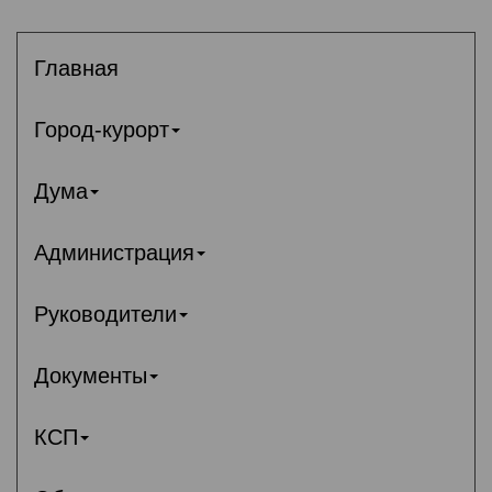
Главная
Город-курорт
Дума
Администрация
Руководители
Документы
КСП