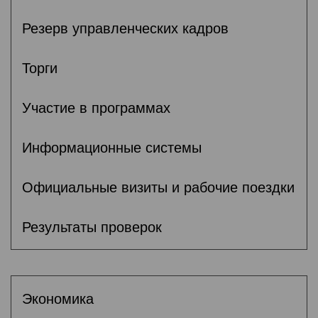
Резерв управленческих кадров
Торги
Участие в программах
Информационные системы
Официальные визиты и рабочие поездки
Результаты проверок
Экономика