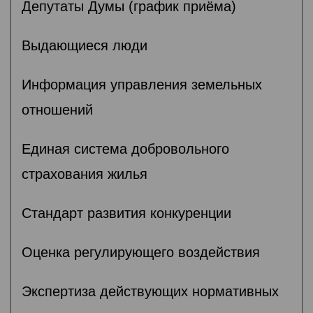
Депутаты Думы (график приёма)
Выдающиеся люди
Информация управления земельных
отношений
Единая система добровольного
страхования жилья
Стандарт развития конкуренции
Оценка регулирующего воздействия
Экспертиза действующих нормативных