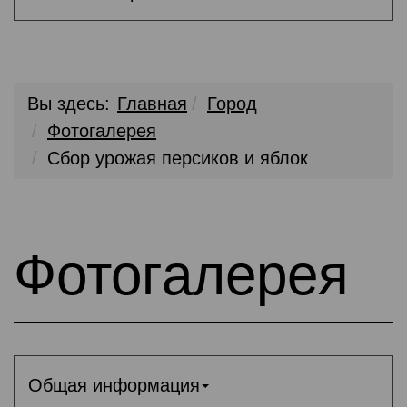
Вы здесь:
Главная
Город
Фотогалерея
Сбор урожая персиков и яблок
Фотогалерея
Общая информация