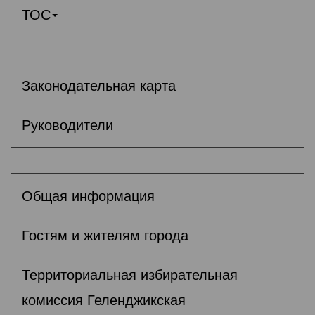
ТОС
Законодательная карта
Руководители
Общая информация
Гостям и жителям города
Территориальная избирательная
комиссия Геленджикcкая