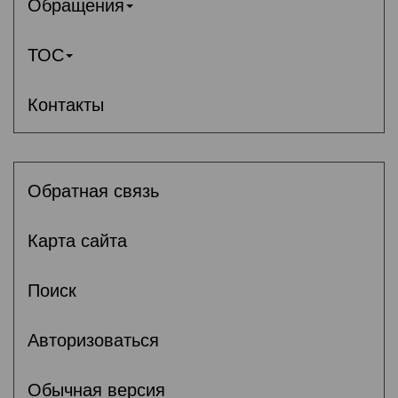
Обращения
ТОС
Контакты
Обратная связь
Карта сайта
Поиск
Авторизоваться
Обычная версия