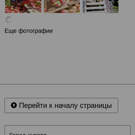
Еще фотографии
Перейти к началу страницы