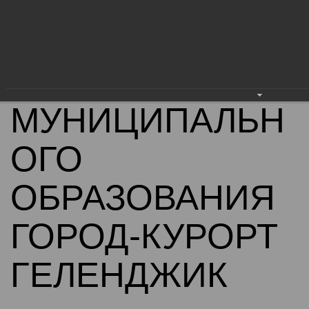
АДМИНИСТРАЦ
ИЯ
МУНИЦИПАЛЬН
ОГО
ОБРАЗОВАНИЯ
ГОРОД-КУРОРТ
ГЕЛЕНДЖИК