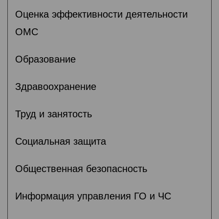
Оценка эффективности деятельности
ОМС
Образование
Здравоохранение
Труд и занятость
Социальная защита
Общественная безопасность
Информация управления ГО и ЧС